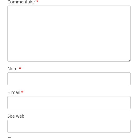
Commentaire
*
Nom
*
E-mail
*
Site web