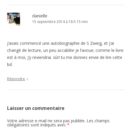
danielle
15 septembre 2014 à 18 h 15 min
j’avais commencé une autobiographie de S Zweig, et j’ai
changé de lecture, un peu accablée je l’avoue; comme le livre
est à moi, j’y reviendrai. sûr! tu me donnes envie de lire cette
bd.
↓
Répondre
Laisser un commentaire
Votre adresse e-mail ne sera pas publiée.
Les champs
obligatoires sont indiqués avec
*