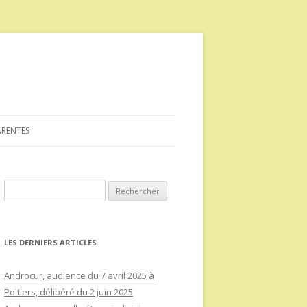
ARENTES
Rechercher :
LES DERNIERS ARTICLES
Androcur, audience du 7 avril 2025 à
Poitiers, délibéré du 2 juin 2025