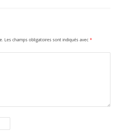
e.
Les champs obligatoires sont indiqués avec
*