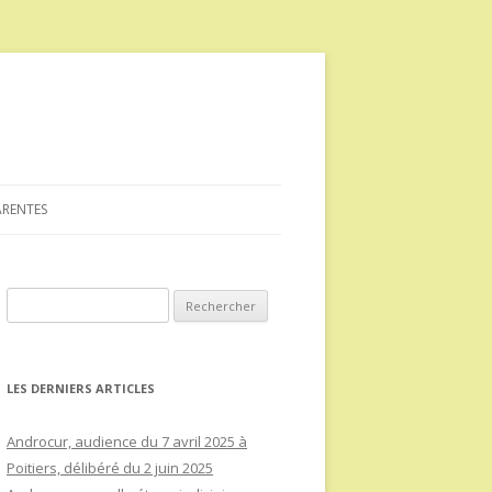
ARENTES
Rechercher :
LES DERNIERS ARTICLES
Androcur, audience du 7 avril 2025 à
Poitiers, délibéré du 2 juin 2025