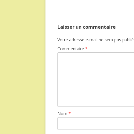
Laisser un commentaire
Votre adresse e-mail ne sera pas publié
Commentaire
*
Nom
*