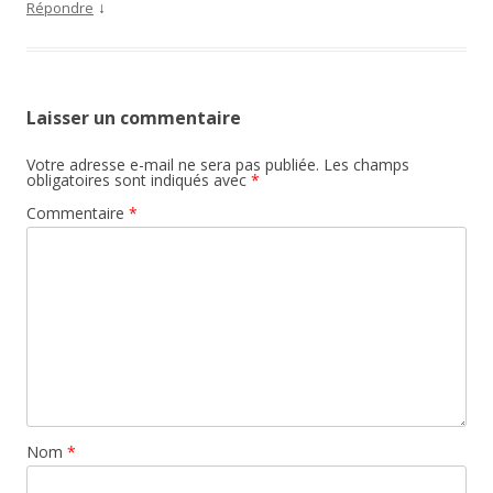
↓
Répondre
Laisser un commentaire
Votre adresse e-mail ne sera pas publiée.
Les champs
obligatoires sont indiqués avec
*
Commentaire
*
Nom
*