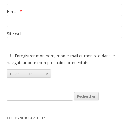
E-mail
*
Site web
Enregistrer mon nom, mon e-mail et mon site dans le
navigateur pour mon prochain commentaire.
Rechercher :
LES DERNIERS ARTICLES