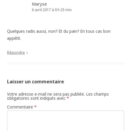
Maryse
6 avril 2017 à 9 h 25 min
Quelques radis aussi, non? Et du pain? En tous cas bon
appétit.
↓
Répondre
Laisser un commentaire
Votre adresse e-mail ne sera pas publiée.
Les champs
obligatoires sont indiqués avec
*
Commentaire
*