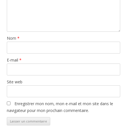
Nom
*
E-mail
*
Site web
Enregistrer mon nom, mon e-mail et mon site dans le
navigateur pour mon prochain commentaire.