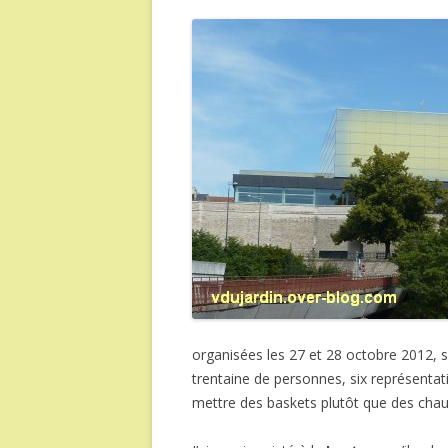
organisées les 27 et 28 octobre 2012, s’
trentaine de personnes, six représentati
mettre des baskets plutôt que des chaus