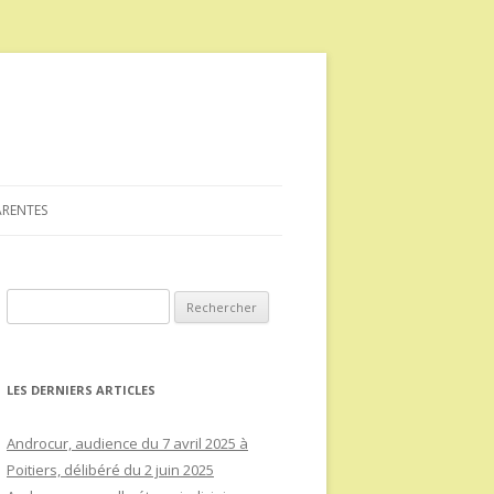
ARENTES
Rechercher :
LES DERNIERS ARTICLES
Androcur, audience du 7 avril 2025 à
Poitiers, délibéré du 2 juin 2025