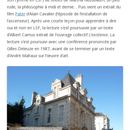
rude, la philosophie à midi et demie… Puis vient un extrait du
film
Pater
d’Alain Cavalier (l’épisode de l’installation de
l’ascenseur). Après une courte leçon pour apprendre à dire
oui et non en LSF, la lecture s’est poursuivie par un texte
d’Albert Camus extrait de l’ouvrage collectif
L’existence
. La
lecture s’est poursuivi avec une conférence prononcée par
Gilles Deleuze en 1987, avant de se terminer par un texte
d’André Malraux sur l’œuvre d’art.