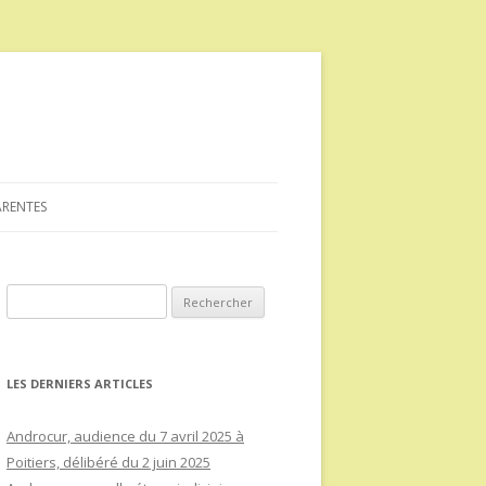
ARENTES
Rechercher :
LES DERNIERS ARTICLES
Androcur, audience du 7 avril 2025 à
Poitiers, délibéré du 2 juin 2025