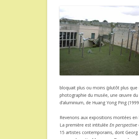
bloquait plus ou moins (plutôt plus que
photographie du musée, une œuvre du j
d’aluminium, de Huang Yong Ping (1999
Revenons aux expositions montées en l
La première est intitulée
En perspective
15 artistes contemporains, dont Georg 