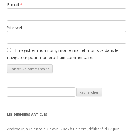
E-mail
*
Site web
Enregistrer mon nom, mon e-mail et mon site dans le
navigateur pour mon prochain commentaire.
Rechercher :
LES DERNIERS ARTICLES
Androcur, audience du 7 avril 2025 à Poitiers, délibéré du 2 juin