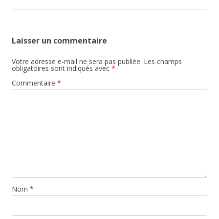
Laisser un commentaire
Votre adresse e-mail ne sera pas publiée.
Les champs
obligatoires sont indiqués avec
*
Commentaire
*
Nom
*