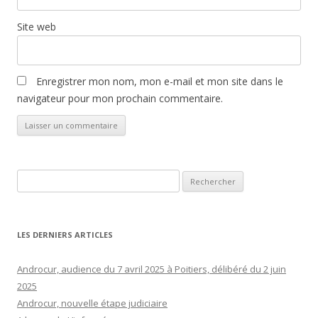
Site web
Enregistrer mon nom, mon e-mail et mon site dans le
navigateur pour mon prochain commentaire.
Rechercher :
LES DERNIERS ARTICLES
Androcur, audience du 7 avril 2025 à Poitiers, délibéré du 2 juin
2025
Androcur, nouvelle étape judiciaire