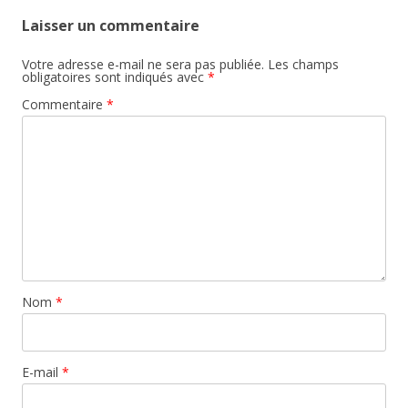
Laisser un commentaire
Votre adresse e-mail ne sera pas publiée.
Les champs
obligatoires sont indiqués avec
*
Commentaire
*
Nom
*
E-mail
*