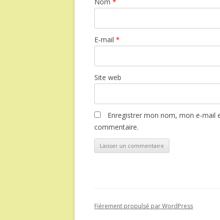
Nom
*
E-mail
*
Site web
Enregistrer mon nom, mon e-mail e
commentaire.
Fièrement propulsé par WordPress