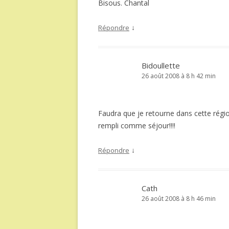
Bisous. Chantal
↓
Répondre
Bidoullette
26 août 2008 à 8 h 42 min
Faudra que je retourne dans cette régio
rempli comme séjour!!!!
↓
Répondre
Cath
26 août 2008 à 8 h 46 min