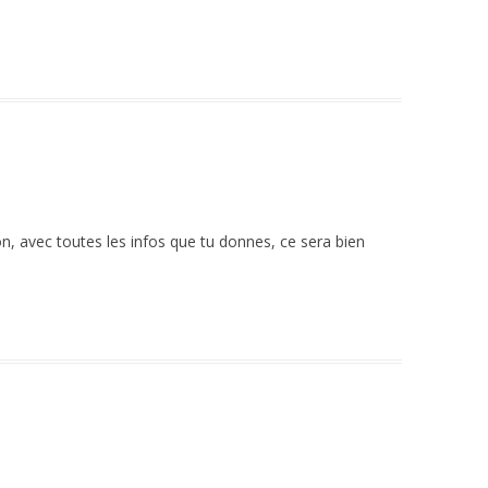
n, avec toutes les infos que tu donnes, ce sera bien