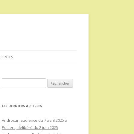
ARENTES
Rechercher :
LES DERNIERS ARTICLES
Androcur, audience du 7 avril 2025 à
Poitiers, délibéré du 2 juin 2025