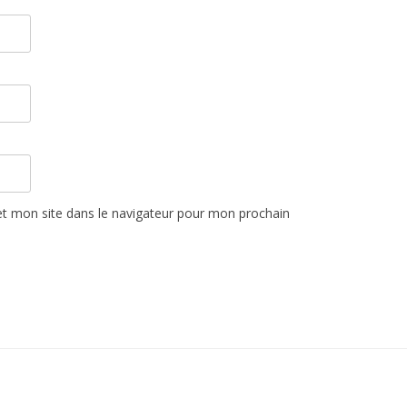
t mon site dans le navigateur pour mon prochain