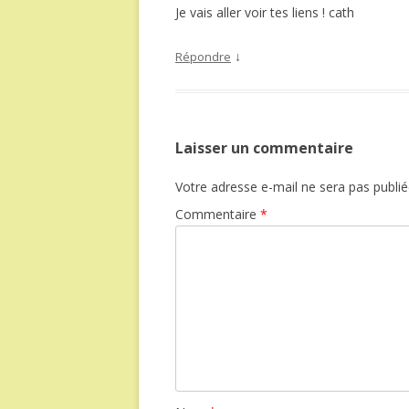
Je vais aller voir tes liens ! cath
↓
Répondre
Laisser un commentaire
Votre adresse e-mail ne sera pas publié
Commentaire
*