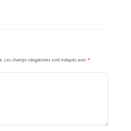
e.
Les champs obligatoires sont indiqués avec
*