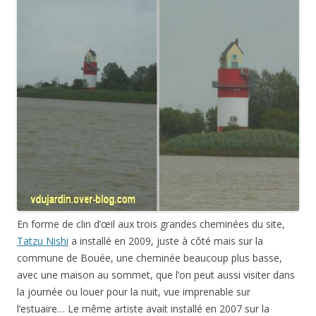
En forme de clin d’œil aux trois grandes cheminées du site,
Tatzu Nishi
a installé en 2009, juste à côté mais sur la
commune de Bouée, une cheminée beaucoup plus basse,
avec une maison au sommet, que l’on peut aussi visiter dans
la journée ou louer pour la nuit, vue imprenable sur
l’estuaire… Le même artiste avait installé en 2007 sur la