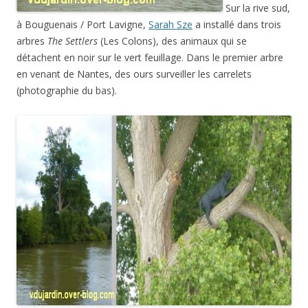
Sur la rive sud,
à Bouguenais / Port Lavigne,
Sarah Sze
a installé dans trois
arbres
The Settlers
(Les Colons), des animaux qui se
détachent en noir sur le vert feuillage. Dans le premier arbre
en venant de Nantes, des ours surveiller les carrelets
(photographie du bas).