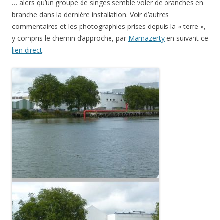
… alors qu’un groupe de singes semble voler de branches en
branche dans la dernière installation. Voir d’autres
commentaires et les photographies prises depuis la « terre »,
y compris le chemin d’approche, par
Mamazerty
en suivant ce
lien direct
.