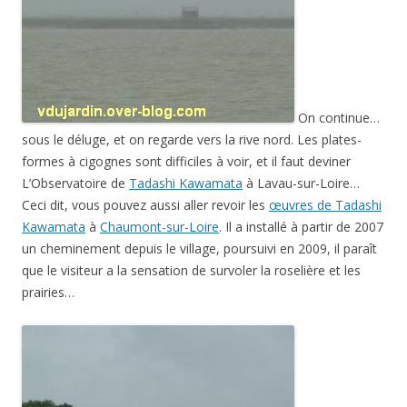
On continue…
sous le déluge, et on regarde vers la rive nord. Les plates-
formes à cigognes sont difficiles à voir, et il faut deviner
L’Observatoire de
Tadashi Kawamata
à Lavau-sur-Loire…
Ceci dit, vous pouvez aussi aller revoir les
œuvres de Tadashi
Kawamata
à
Chaumont-sur-Loire
. Il a installé à partir de 2007
un cheminement depuis le village, poursuivi en 2009, il paraît
que le visiteur a la sensation de survoler la roselière et les
prairies…