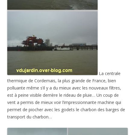
La centrale
thermique de Cordemais, la plus grande de France, bien
polluante même s’il y a du mieux avec les nouveaux filtres,
est à peine visible derrière le rideau de pluie… Un coup de
vent a permis de mieux voir l’impressionnante machine qui
permet de piocher avec les godets le charbon des barges de
transport du charbon…