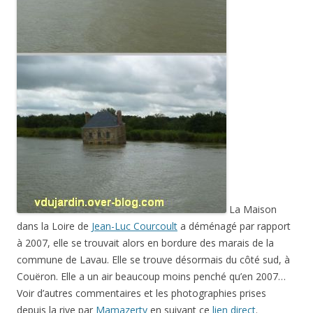
La Maison
dans la Loire de
Jean-Luc Courcoult
a déménagé par rapport
à 2007, elle se trouvait alors en bordure des marais de la
commune de Lavau. Elle se trouve désormais du côté sud, à
Couëron. Elle a un air beaucoup moins penché qu’en 2007…
Voir d’autres commentaires et les photographies prises
depuis la rive par
Mamazerty
en suivant ce
lien direct
.