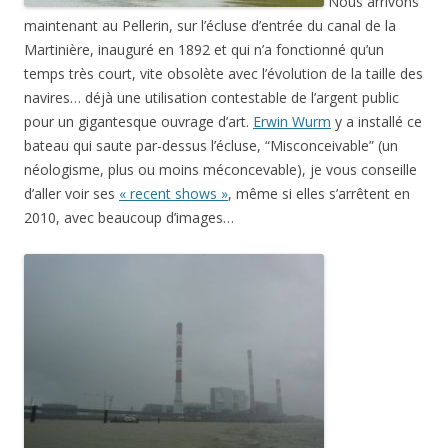
Nous arrivons
maintenant au Pellerin, sur l’écluse d’entrée du canal de la
Martinière, inauguré en 1892 et qui n’a fonctionné qu’un
temps très court, vite obsolète avec l’évolution de la taille des
navires… déjà une utilisation contestable de l’argent public
pour un gigantesque ouvrage d’art.
Erwin Wurm
y a installé ce
bateau qui saute par-dessus l’écluse, “Misconceivable” (un
néologisme, plus ou moins méconcevable), je vous conseille
d’aller voir ses
« recent shows »
, même si elles s’arrêtent en
2010, avec beaucoup d’images…