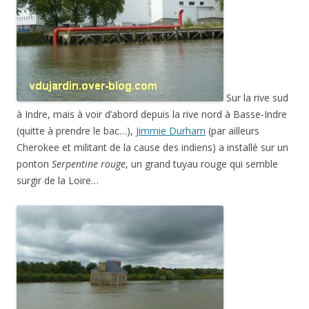
Sur la rive sud
à Indre, mais à voir d’abord depuis la rive nord à Basse-Indre
(quitte à prendre le bac…),
Jimmie Durham
(par ailleurs
Cherokee et militant de la cause des indiens) a installé sur un
ponton
Serpentine rouge
, un grand tuyau rouge qui semble
surgir de la Loire…