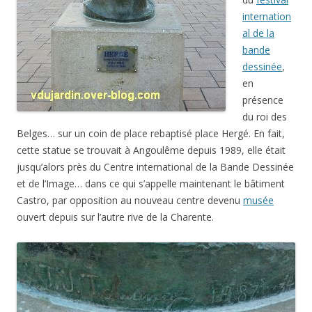
internation
al de la
bande
dessinée
,
en
présence
du roi des
Belges… sur un coin de place rebaptisé place Hergé. En fait,
cette statue se trouvait à Angoulême depuis 1989, elle était
jusqu’alors près du Centre international de la Bande Dessinée
et de l’Image… dans ce qui s’appelle maintenant le bâtiment
Castro, par opposition au nouveau centre devenu
musée
ouvert depuis sur l’autre rive de la Charente.