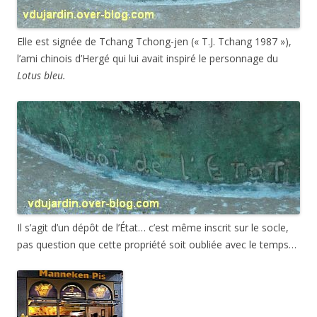
Elle est signée de Tchang Tchong-jen (« T.J. Tchang 1987 »),
l’ami chinois d’Hergé qui lui avait inspiré le personnage du
Lotus bleu.
Il s’agit d’un dépôt de l’État… c’est même inscrit sur le socle,
pas question que cette propriété soit oubliée avec le temps…