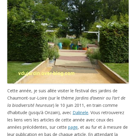
Cette année, je suis allée visiter le festival des jardins de
Chaumont-sur-Loire (sur le thème
Jardins d’avenir ou l’art de
la biodiversité heureuse
) le 10 juin 2011, en train comme
d’habitude (jusqu’à Onzain), avec
Dalinele
. Vous retrouverez
les liens vers les articles de cette année avec ceux des
années précédentes, sur cette
page
, et au fur et à mesure de
leur publication en bas de chaque article. En attendant la