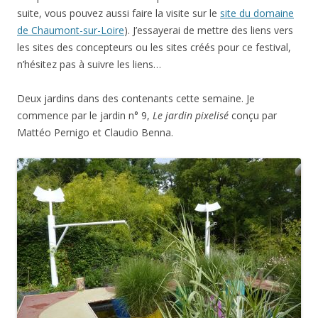
suite, vous pouvez aussi faire la visite sur le
site du domaine
de Chaumont-sur-Loire
). J’essayerai de mettre des liens vers
les sites des concepteurs ou les sites créés pour ce festival,
n’hésitez pas à suivre les liens…
Deux jardins dans des contenants cette semaine. Je
commence par le jardin n° 9,
Le jardin pixelisé
conçu par
Mattéo Pernigo et Claudio Benna.