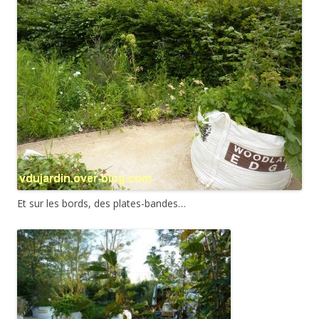
Et sur les bords, des plates-bandes…