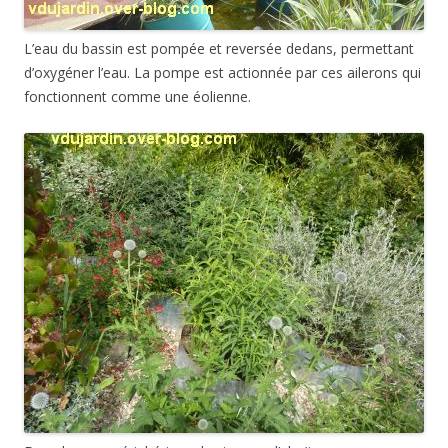
L’eau du bassin est pompée et reversée dedans, permettant
d’oxygéner l’eau. La pompe est actionnée par ces ailerons qui
fonctionnent comme une éolienne.