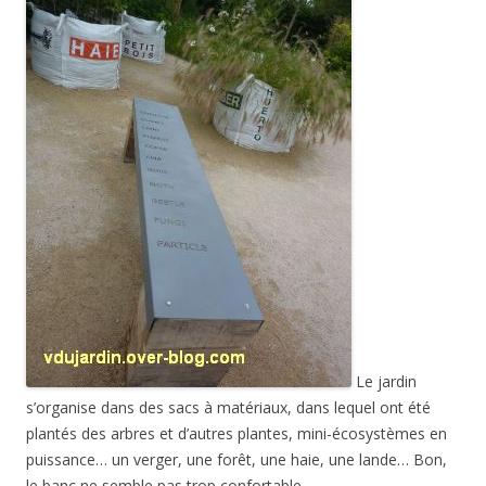
Le jardin
s’organise dans des sacs à matériaux, dans lequel ont été
plantés des arbres et d’autres plantes, mini-écosystèmes en
puissance… un verger, une forêt, une haie, une lande… Bon,
le banc ne semble pas trop confortable…