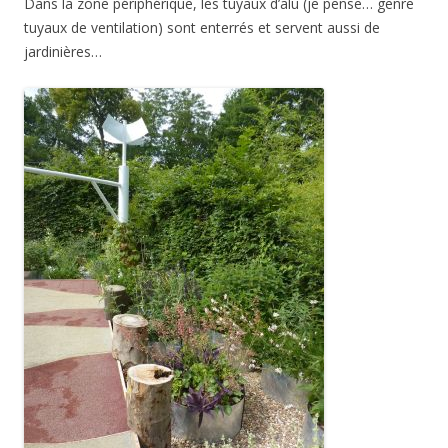
Dans la zone périphérique, les tuyaux d’alu (je pense… genre
tuyaux de ventilation) sont enterrés et servent aussi de
jardinières…