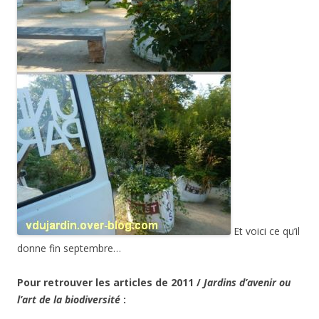
Et voici ce qu’il
donne fin septembre…
Pour retrouver les articles de 2011 /
Jardins d’avenir ou
l’art de la biodiversité
: