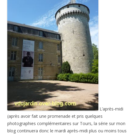
L’après-midi
(après avoir fait une promenade et pris quelques
photographies complémentaires sur Tours, la série sur mon
blog continuera donc le mardi après-midi plus ou moins tous