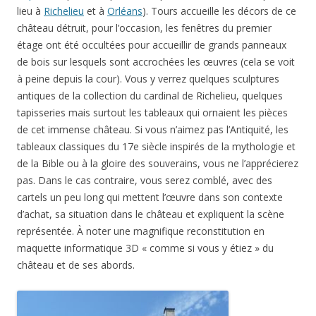
lieu à
Richelieu
et à
Orléans
). Tours accueille les décors de ce
château détruit, pour l’occasion, les fenêtres du premier
étage ont été occultées pour accueillir de grands panneaux
de bois sur lesquels sont accrochées les œuvres (cela se voit
à peine depuis la cour). Vous y verrez quelques sculptures
antiques de la collection du cardinal de Richelieu, quelques
tapisseries mais surtout les tableaux qui ornaient les pièces
de cet immense château. Si vous n’aimez pas l’Antiquité, les
tableaux classiques du 17e siècle inspirés de la mythologie et
de la Bible ou à la gloire des souverains, vous ne l’apprécierez
pas. Dans le cas contraire, vous serez comblé, avec des
cartels un peu long qui mettent l’œuvre dans son contexte
d’achat, sa situation dans le château et expliquent la scène
représentée. À noter une magnifique reconstitution en
maquette informatique 3D « comme si vous y étiez » du
château et de ses abords.