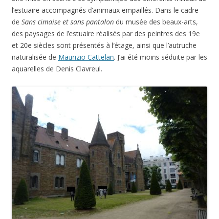
l’estuaire accompagnés d’animaux empaillés. Dans le cadre
de
Sans cimaise et sans pantalon
du musée des beaux-arts,
des paysages de l’estuaire réalisés par des peintres des 19e
et 20e siècles sont présentés à l’étage, ainsi que l’autruche
naturalisée de
Maurizio Cattelan
. J’ai été moins séduite par les
aquarelles de Denis Clavreul.