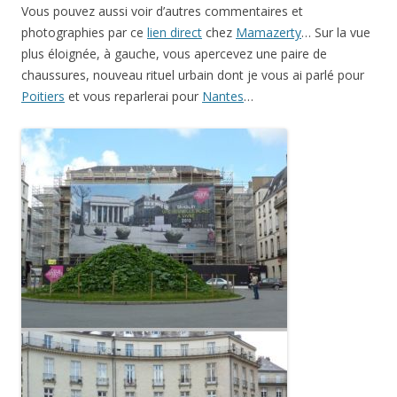
Vous pouvez aussi voir d’autres commentaires et
photographies par ce
lien direct
chez
Mamazerty
… Sur la vue
plus éloignée, à gauche, vous apercevez une paire de
chaussures, nouveau rituel urbain dont je vous ai parlé pour
Poitiers
et vous reparlerai pour
Nantes
…