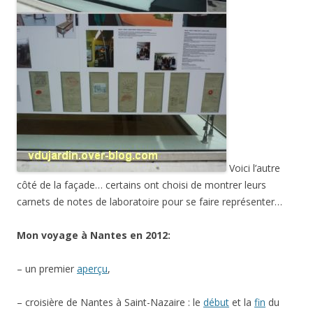
Voici l’autre
côté de la façade… certains ont choisi de montrer leurs
carnets de notes de laboratoire pour se faire représenter…
Mon voyage à Nantes en 2012:
– un premier
aperçu
,
– croisière de Nantes à Saint-Nazaire : le
début
et la
fin
du