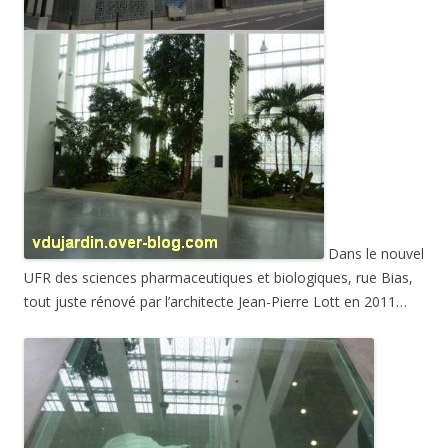
Dans le nouvel
UFR des sciences pharmaceutiques et biologiques, rue Bias,
tout juste rénové par l’architecte Jean-Pierre Lott en 2011…