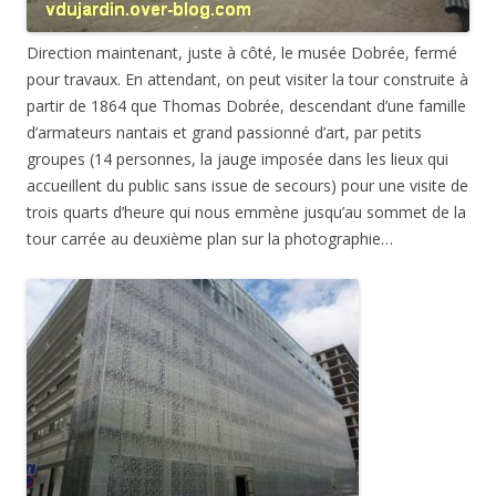
Direction maintenant, juste à côté, le musée Dobrée, fermé
pour travaux. En attendant, on peut visiter la tour construite à
partir de 1864 que Thomas Dobrée, descendant d’une famille
d’armateurs nantais et grand passionné d’art, par petits
groupes (14 personnes, la jauge imposée dans les lieux qui
accueillent du public sans issue de secours) pour une visite de
trois quarts d’heure qui nous emmène jusqu’au sommet de la
tour carrée au deuxième plan sur la photographie…