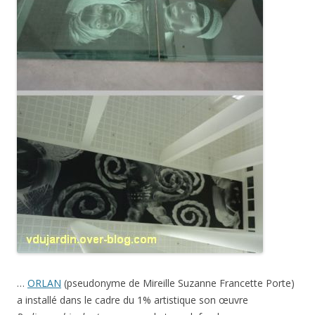
…
ORLAN
(pseudonyme de Mireille Suzanne Francette Porte)
a installé dans le cadre du 1% artistique son œuvre