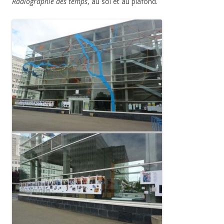
Radiographie des temps
, au sol et au plafond.