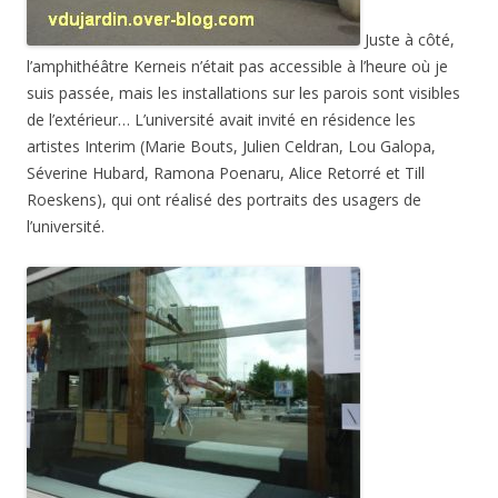
Juste à côté,
l’amphithéâtre Kerneis n’était pas accessible à l’heure où je
suis passée, mais les installations sur les parois sont visibles
de l’extérieur… L’université avait invité en résidence les
artistes Interim (Marie Bouts, Julien Celdran, Lou Galopa,
Séverine Hubard, Ramona Poenaru, Alice Retorré et Till
Roeskens), qui ont réalisé des portraits des usagers de
l’université.