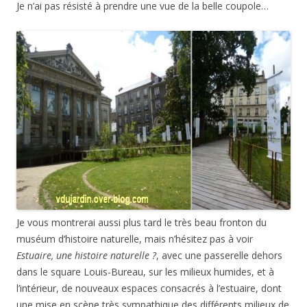
Je n’ai pas résisté à prendre une vue de la belle coupole…
Je vous montrerai aussi plus tard le très beau fronton du
muséum d’histoire naturelle, mais n’hésitez pas à voir
Estuaire, une histoire naturelle ?
, avec une passerelle dehors
dans le square Louis-Bureau, sur les milieux humides, et à
l’intérieur, de nouveaux espaces consacrés à l’estuaire, dont
une mise en scène très sympathique des différents milieux de