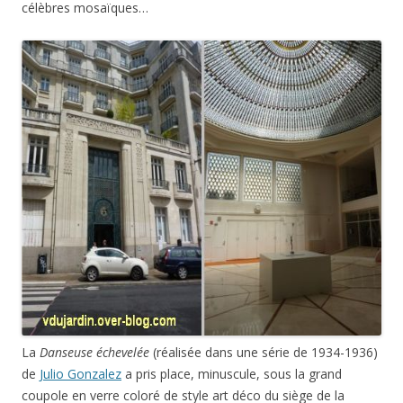
célèbres mosaïques…
La
Danseuse échevelée
(réalisée dans une série de 1934-1936)
de
Julio Gonzalez
a pris place, minuscule, sous la grand
coupole en verre coloré de style art déco du siège de la