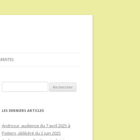
ARENTES
Rechercher :
LES DERNIERS ARTICLES
Androcur, audience du 7 avril 2025 à
Poitiers, délibéré du 2 juin 2025