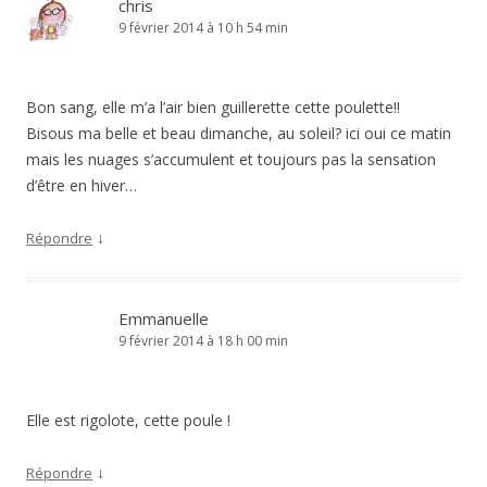
chris
9 février 2014 à 10 h 54 min
Bon sang, elle m’a l’air bien guillerette cette poulette!!
Bisous ma belle et beau dimanche, au soleil? ici oui ce matin
mais les nuages s’accumulent et toujours pas la sensation
d’être en hiver…
↓
Répondre
Emmanuelle
9 février 2014 à 18 h 00 min
Elle est rigolote, cette poule !
↓
Répondre