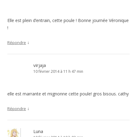
Elle est plein d’entrain, cette poule ! Bonne journée Véronique
!
↓
Répondre
virjaja
10 février 2014 à 11 h 47 min
elle est marrante et mignonne cette poule! gros bisous. cathy
↓
Répondre
Luna