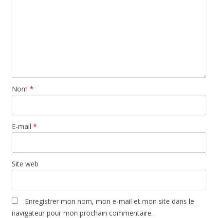
Nom
*
E-mail
*
Site web
Enregistrer mon nom, mon e-mail et mon site dans le
navigateur pour mon prochain commentaire.