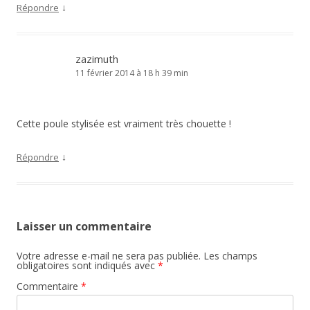
↓
Répondre
zazimuth
11 février 2014 à 18 h 39 min
Cette poule stylisée est vraiment très chouette !
↓
Répondre
Laisser un commentaire
Votre adresse e-mail ne sera pas publiée.
Les champs
obligatoires sont indiqués avec
*
Commentaire
*