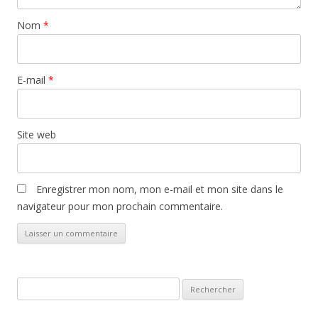
Nom
*
E-mail
*
Site web
Enregistrer mon nom, mon e-mail et mon site dans le
navigateur pour mon prochain commentaire.
Rechercher :