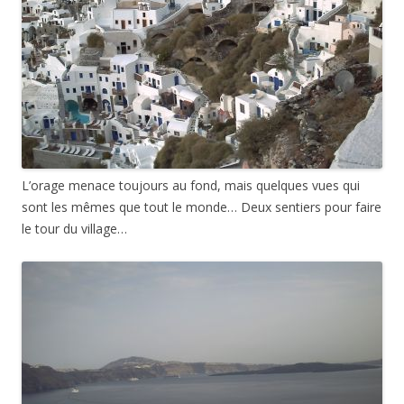
L’orage menace toujours au fond, mais quelques vues qui
sont les mêmes que tout le monde… Deux sentiers pour faire
le tour du village…