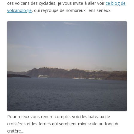
ces volcans des cyclades, je vous invite à aller voir
ce blog de
volcanologie
, qui regroupe de nombreux liens sérieux.
Pour mieux vous rendre compte, voici les bateaux de
croisières et les ferries qui semblent minuscule au fond du
cratère…