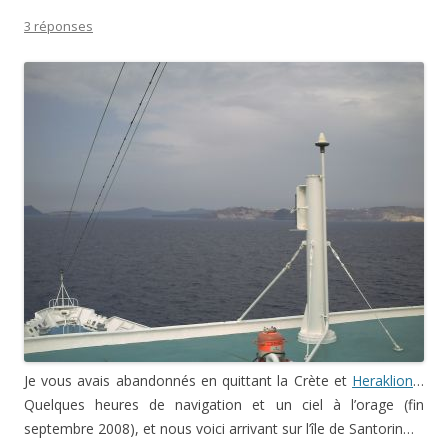
3 réponses
Je vous avais abandonnés en quittant la Crète et
Heraklion
…
Quelques heures de navigation et un ciel à l’orage (fin
septembre 2008), et nous voici arrivant sur l’île de Santorin…