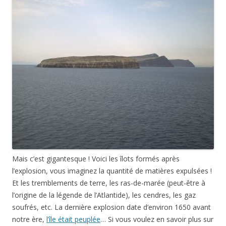
Mais c’est gigantesque ! Voici les îlots formés après
l’explosion, vous imaginez la quantité de matières expulsées !
Et les tremblements de terre, les ras-de-marée (peut-être à
l’origine de la légende de l’Atlantide), les cendres, les gaz
soufrés, etc. La dernière explosion date d’environ 1650 avant
notre ère,
l’île était peuplée
… Si vous voulez en savoir plus sur