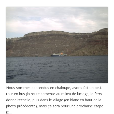
Nous sommes descendus en chaloupe, avons fait un petit
tour en bus (la route serpente au milieu de l’image, le ferry
donne l’échelle) puis dans le village (en blanc en haut de la
photo précédente), mais ça sera pour une prochaine étape
ici…