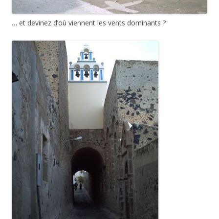
… et devinez d’où viennent les vents dominants ?