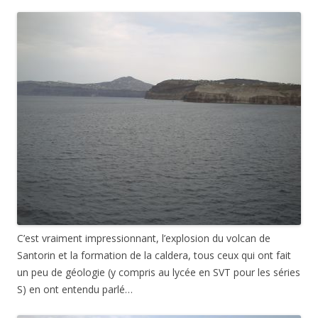
C’est vraiment impressionnant, l’explosion du volcan de
Santorin et la formation de la caldera, tous ceux qui ont fait
un peu de géologie (y compris au lycée en SVT pour les séries
S) en ont entendu parlé…