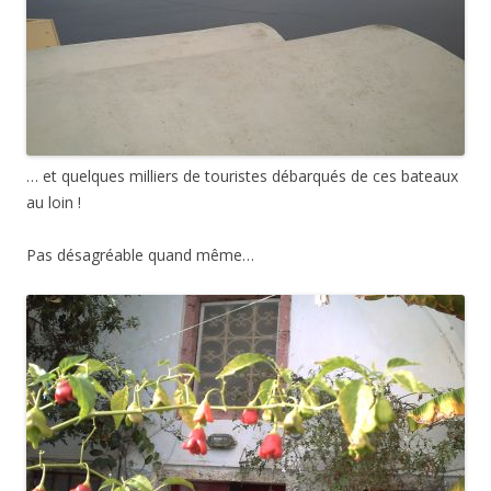
… et quelques milliers de touristes débarqués de ces bateaux
au loin !
Pas désagréable quand même…