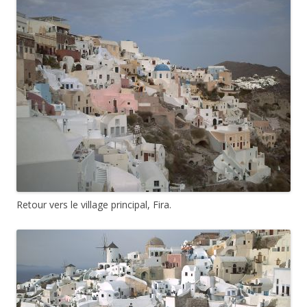
Retour vers le village principal, Fira.