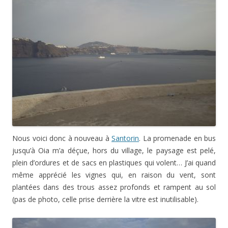
Nous voici donc à nouveau à
Santorin
. La promenade en bus
jusqu’à Oia m’a déçue, hors du village, le paysage est pelé,
plein d’ordures et de sacs en plastiques qui volent… J’ai quand
même apprécié les vignes qui, en raison du vent, sont
plantées dans des trous assez profonds et rampent au sol
(pas de photo, celle prise derrière la vitre est inutilisable).