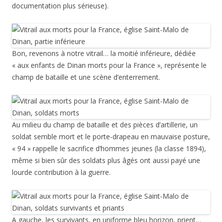
documentation plus sérieuse).
Bon, revenons à notre vitrail… la moitié inférieure, dédiée
« aux enfants de Dinan morts pour la France », représente le
champ de bataille et une scène d’enterrement.
Au milieu du champ de bataille et des pièces d’artillerie, un
soldat semble mort et le porte-drapeau en mauvaise posture,
« 94 » rappelle le sacrifice d’hommes jeunes (la classe 1894),
même si bien sûr des soldats plus âgés ont aussi payé une
lourde contribution à la guerre.
A gauche, les survivants, en uniforme bleu horizon, prient…