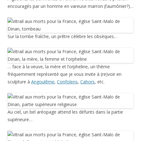
encouragés par un homme en vareuse marron (l’aumônier?)…
Sur la tombe fraîche, un prêtre célèbre les obsèques…
… face à la veuve, la mère et l’orpheline, un thème
fréquemment représenté que je vous invite à (re)voir en
sculpture à
Angoulême
,
Confolens
,
Cahors
, etc.
Au ciel, un bel aréopage attend les défunts dans la partie
supérieure…