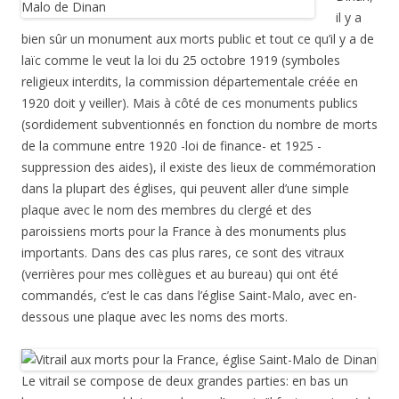
il y a
bien sûr un monument aux morts public et tout ce qu’il y a de
laïc comme le veut la loi du 25 octobre 1919 (symboles
religieux interdits, la commission départementale créée en
1920 doit y veiller). Mais à côté de ces monuments publics
(sordidement subventionnés en fonction du nombre de morts
de la commune entre 1920 -loi de finance- et 1925 -
suppression des aides), il existe des lieux de commémoration
dans la plupart des églises, qui peuvent aller d’une simple
plaque avec le nom des membres du clergé et des
paroissiens morts pour la France à des monuments plus
importants. Dans des cas plus rares, ce sont des vitraux
(verrières pour mes collègues et au bureau) qui ont été
commandés, c’est le cas dans l’église Saint-Malo, avec en-
dessous une plaque avec les noms des morts.
Le vitrail se compose de deux grandes parties: en bas un