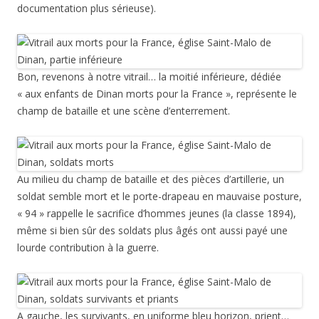
documentation plus sérieuse).
Bon, revenons à notre vitrail… la moitié inférieure, dédiée
« aux enfants de Dinan morts pour la France », représente le
champ de bataille et une scène d’enterrement.
Au milieu du champ de bataille et des pièces d’artillerie, un
soldat semble mort et le porte-drapeau en mauvaise posture,
« 94 » rappelle le sacrifice d’hommes jeunes (la classe 1894),
même si bien sûr des soldats plus âgés ont aussi payé une
lourde contribution à la guerre.
A gauche, les survivants, en uniforme bleu horizon, prient…