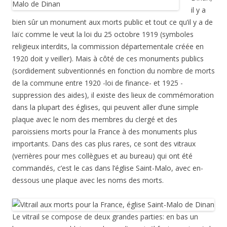
il y a
bien sûr un monument aux morts public et tout ce qu’il y a de
laïc comme le veut la loi du 25 octobre 1919 (symboles
religieux interdits, la commission départementale créée en
1920 doit y veiller). Mais à côté de ces monuments publics
(sordidement subventionnés en fonction du nombre de morts
de la commune entre 1920 -loi de finance- et 1925 -
suppression des aides), il existe des lieux de commémoration
dans la plupart des églises, qui peuvent aller d’une simple
plaque avec le nom des membres du clergé et des
paroissiens morts pour la France à des monuments plus
importants. Dans des cas plus rares, ce sont des vitraux
(verrières pour mes collègues et au bureau) qui ont été
commandés, c’est le cas dans l’église Saint-Malo, avec en-
dessous une plaque avec les noms des morts.
Le vitrail se compose de deux grandes parties: en bas un