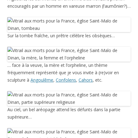
encouragés par un homme en vareuse marron (l’aumônier?)…
Sur la tombe fraîche, un prêtre célèbre les obsèques…
… face à la veuve, la mère et l’orpheline, un thème
fréquemment représenté que je vous invite à (re)voir en
sculpture à
Angoulême
,
Confolens
,
Cahors
, etc.
Au ciel, un bel aréopage attend les défunts dans la partie
supérieure…