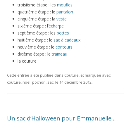
troisième étape : les
moufles
quatrième étape : le
pantalon
cinquième étape : la
veste
sixième étape : l’
écharpe
septième étape : les
bottes
huitième étape : le
sac à cadeaux
neuvième étape : le
contours
dixième étape : le
traineau
la couture
Cette entrée a été publiée dans
Couture
, et marquée avec
couture
,
noël
,
pochon
,
sac
, le
14 décembre 2012
.
Un sac d’Halloween pour Emmanuelle…