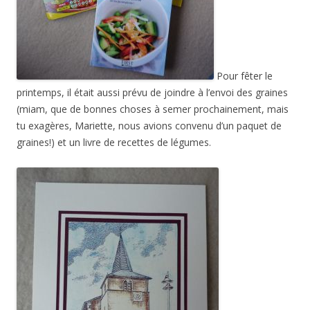
Pour fêter le
printemps, il était aussi prévu de joindre à l’envoi des graines
(miam, que de bonnes choses à semer prochainement, mais
tu exagères, Mariette, nous avions convenu d’un paquet de
graines!) et un livre de recettes de légumes.