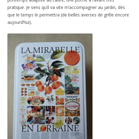
pratique. Je sens qu’il va vite m’accompagner au jardin, dès
que le temps le permettra (de belles averses de grêle encore
aujourd’hui).