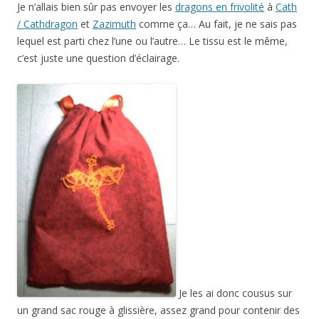
Je n’allais bien sûr pas envoyer les
dragons en frivolité
à
Cath
/ Cathdragon
et
Zazimuth
comme ça… Au fait, je ne sais pas
lequel est parti chez l’une ou l’autre… Le tissu est le même,
c’est juste une question d’éclairage.
Je les ai donc cousus sur
un grand sac rouge à glissière, assez grand pour contenir des