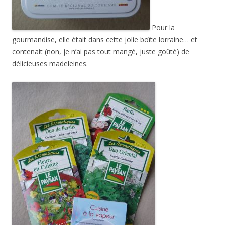
Pour la
gourmandise, elle était dans cette jolie boîte lorraine… et
contenait (non, je n’ai pas tout mangé, juste goûté) de
délicieuses madeleines.