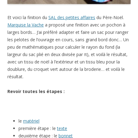
Et voici la finition du
SAL des petites affaires
du Père-Noël.
Marquise la Vache
a proposé une finition avec un pochon à
larges bords… J’ai préféré adapter et faire un sac pour ranger
les pelotes de l’ouvrage en cours, sans grand bord donc… Un
peu de mathématiques pour calculer le rayon du fond (la
largeur du sac plié en deux divisée par π), et voilà le résultat,
avec un tissu de noël à l’extérieur et un tissu bleu pour la
doublure, du croquet vert autour de la broderie… et voilà le
résultat.
Revoir toutes les étapes :
le
matériel
première étape : le
texte
deuxième étape : le
bonnet