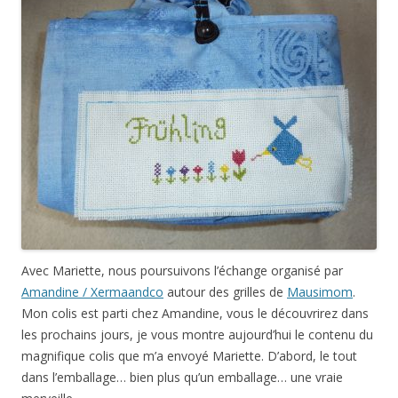
Avec Mariette, nous poursuivons l’échange organisé par
Amandine / Xermaandco
autour des grilles de
Mausimom
.
Mon colis est parti chez Amandine, vous le découvrirez dans
les prochains jours, je vous montre aujourd’hui le contenu du
magnifique colis que m’a envoyé Mariette. D’abord, le tout
dans l’emballage… bien plus qu’un emballage… une vraie