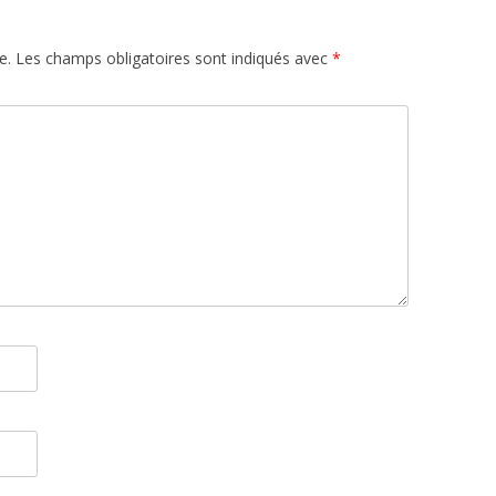
e.
Les champs obligatoires sont indiqués avec
*