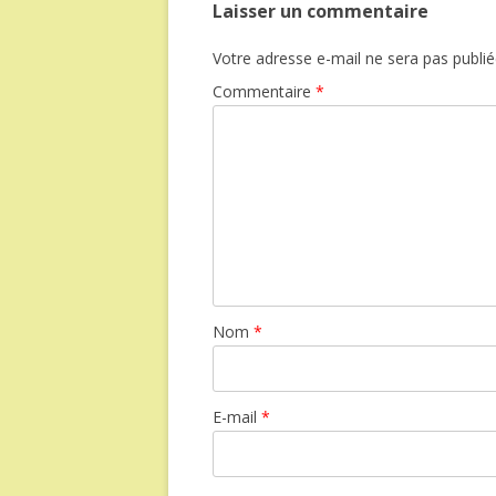
Laisser un commentaire
Votre adresse e-mail ne sera pas publié
Commentaire
*
Nom
*
E-mail
*