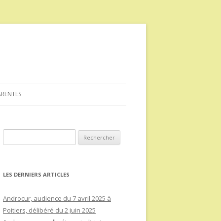
ARENTES
Rechercher :
LES DERNIERS ARTICLES
Androcur, audience du 7 avril 2025 à
Poitiers, délibéré du 2 juin 2025