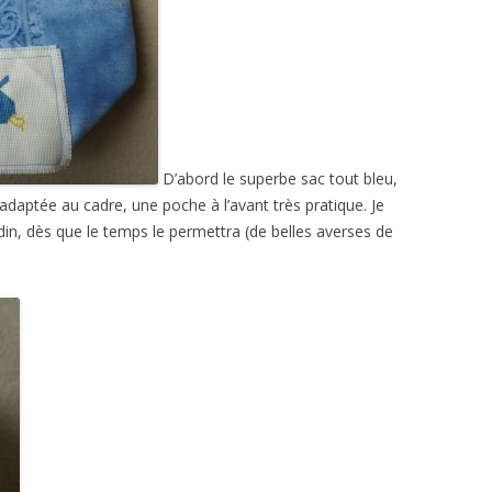
D’abord le superbe sac tout bleu,
 adaptée au cadre, une poche à l’avant très pratique. Je
din, dès que le temps le permettra (de belles averses de