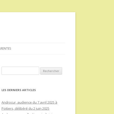
ARENTES
Rechercher :
LES DERNIERS ARTICLES
Androcur, audience du 7 avril 2025 à
Poitiers, délibéré du 2 juin 2025