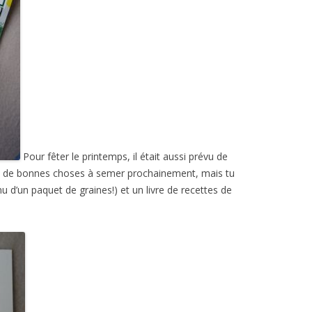
Pour fêter le printemps, il était aussi prévu de
que de bonnes choses à semer prochainement, mais tu
 d’un paquet de graines!) et un livre de recettes de