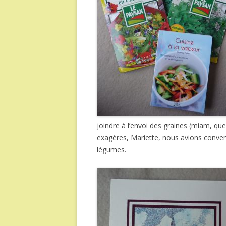
joindre à l’envoi des graines (miam, 
exagères, Mariette, nous avions convenu
légumes.