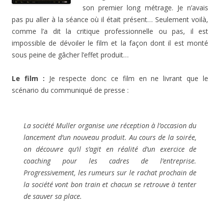
son premier long métrage. Je n’avais
pas pu aller à la séance où il était présent… Seulement voilà,
comme l’a dit la critique professionnelle ou pas, il est
impossible de dévoiler le film et la façon dont il est monté
sous peine de gâcher l’effet produit…
Le film :
Je respecte donc ce film en ne livrant que le
scénario du communiqué de presse :
La société Muller organise une réception à l’occasion du
lancement d’un nouveau produit. Au cours de la soirée,
on découvre qu’il s’agit en réalité d’un exercice de
coaching pour les cadres de l’entreprise.
Progressivement, les rumeurs sur le rachat prochain de
la société vont bon train et chacun se retrouve à tenter
de sauver sa place.