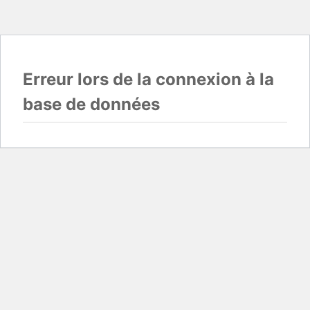
Erreur lors de la connexion à la
base de données