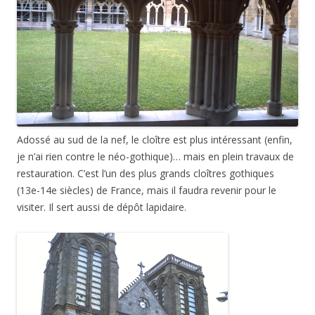
Adossé au sud de la nef, le cloître est plus intéressant (enfin,
je n’ai rien contre le néo-gothique)… mais en plein travaux de
restauration. C’est l’un des plus grands cloîtres gothiques
(13e-14e siècles) de France, mais il faudra revenir pour le
visiter. Il sert aussi de dépôt lapidaire.