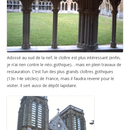
Adossé au sud de la nef, le cloître est plus intéressant (enfin,
je n’ai rien contre le néo-gothique)… mais en plein travaux de
restauration. C’est l’un des plus grands cloîtres gothiques
(13e-14e siècles) de France, mais il faudra revenir pour le
visiter. Il sert aussi de dépôt lapidaire.