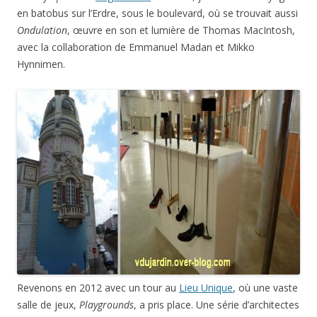
en batobus sur l’Erdre, sous le boulevard, où se trouvait aussi
Ondulation
, œuvre en son et lumière de Thomas MacIntosh,
avec la collaboration de Emmanuel Madan et Mikko
Hynnimen.
Revenons en 2012 avec un tour au
Lieu Unique
, où une vaste
salle de jeux,
Playgrounds
, a pris place. Une série d’architectes