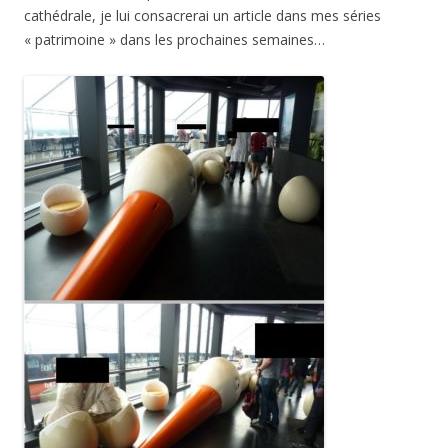
cathédrale, je lui consacrerai un article dans mes séries
« patrimoine » dans les prochaines semaines…