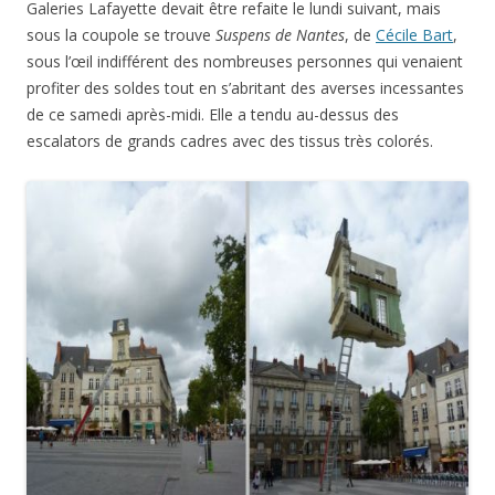
Galeries Lafayette devait être refaite le lundi suivant, mais
sous la coupole se trouve
Suspens de Nantes
, de
Cécile Bart
,
sous l’œil indifférent des nombreuses personnes qui venaient
profiter des soldes tout en s’abritant des averses incessantes
de ce samedi après-midi. Elle a tendu au-dessus des
escalators de grands cadres avec des tissus très colorés.