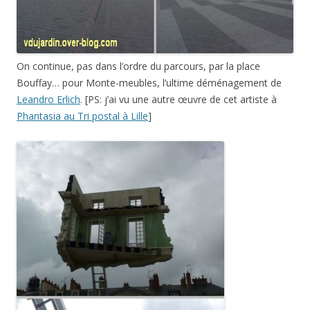
On continue, pas dans l’ordre du parcours, par la place
Bouffay… pour Monte-meubles, l’ultime déménagement de
Leandro Erlich
. [PS: j’ai vu une autre œuvre de cet artiste à
Phantasia au Tri postal à Lille
]