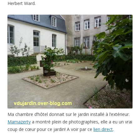
Herbert Ward.
Ma chambre d’hôtel donnait sur le jardin installé à l’extérieur.
Mamazerty
a montré plein de photographies, elle a eu un vrai
coup de cœur pour ce jardin! A voir par ce
lien direct
.