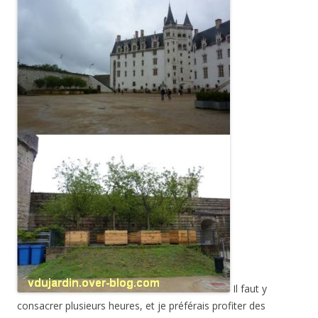
Il faut y
consacrer plusieurs heures, et je préférais profiter des