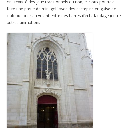
ont revisité des jeux traditionnels ou non, et vous pourrez
faire une partie de mini golf avec des escarpins en guise de
club ou jouer au volant entre des barres d’échafaudage (entre
autres animations).