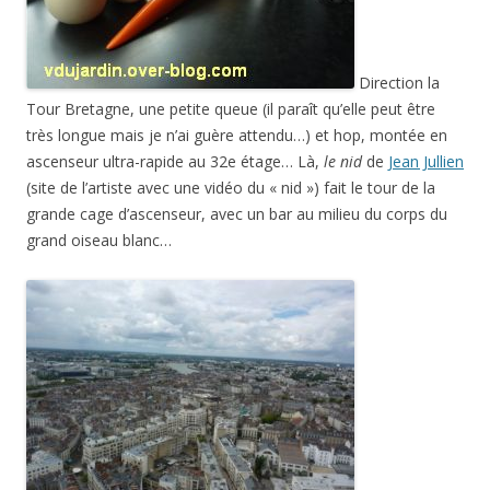
Direction la
Tour Bretagne, une petite queue (il paraît qu’elle peut être
très longue mais je n’ai guère attendu…) et hop, montée en
ascenseur ultra-rapide au 32e étage… Là,
le nid
de
Jean Jullien
(site de l’artiste avec une vidéo du « nid ») fait le tour de la
grande cage d’ascenseur, avec un bar au milieu du corps du
grand oiseau blanc…