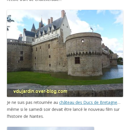
Je ne suis pas retournée au
château des Ducs de Bretagne
…
même si le samedi soir devait être lancé le nouveau film sur
l’histoire de Nantes.