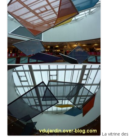
La vitrine des