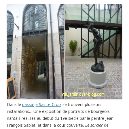
Dans le
passage Sainte-Croix
se trouvent plusieurs
installations… Une exposition de portraits de bourgeois
nantais réalisés au début du 19e siècle par le peintre Jean-
François Sablet, et dans la cour couverte,
Le sorcier
de