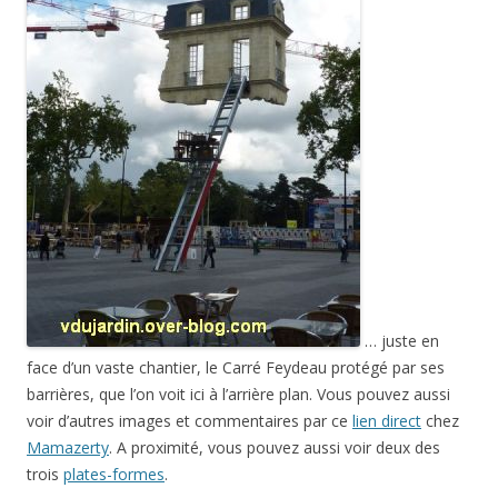
… juste en
face d’un vaste chantier, le Carré Feydeau protégé par ses
barrières, que l’on voit ici à l’arrière plan. Vous pouvez aussi
voir d’autres images et commentaires par ce
lien direct
chez
Mamazerty
. A proximité, vous pouvez aussi voir deux des
trois
plates-formes
.