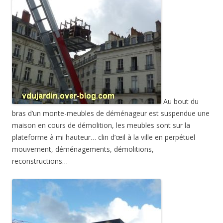
Au bout du
bras d’un monte-meubles de déménageur est suspendue une
maison en cours de démolition, les meubles sont sur la
plateforme à mi hauteur… clin d’œil à la ville en perpétuel
mouvement, déménagements, démolitions,
reconstructions…