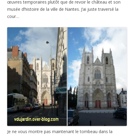
œuvres temporaires plutôt que de revoir le château et son
musée d’histoire de la ville de Nantes. J’ai juste traversé la
cour…
Je ne vous montre pas maintenant le tombeau dans la