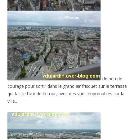
Un peu de
courage pour sortir dans le grand air frisquet sur la terrasse
qui fait le tour de la tour, avec des vues imprenables sur la
ville…