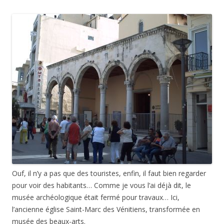
Ouf, il n’y a pas que des touristes, enfin, il faut bien regarder
pour voir des habitants… Comme je vous l’ai déjà dit, le
musée archéologique était fermé pour travaux… Ici,
l’ancienne église Saint-Marc des Vénitiens, transformée en
musée des beaux-arts.