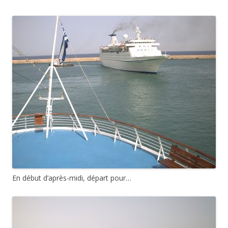
En début d’après-midi, départ pour…