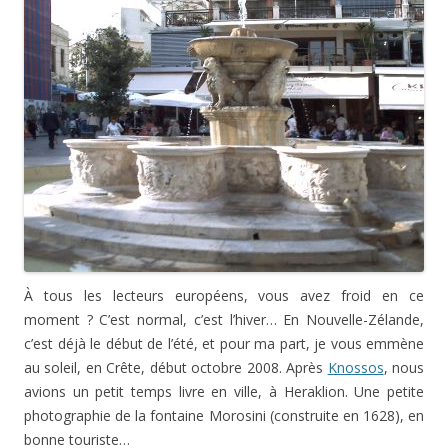
À tous les lecteurs européens, vous avez froid en ce
moment ? C’est normal, c’est l’hiver… En Nouvelle-Zélande,
c’est déjà le début de l’été, et pour ma part, je vous emmène
au soleil, en Crête, début octobre 2008. Après
Knossos
, nous
avions un petit temps livre en ville, à Heraklion. Une petite
photographie de la fontaine Morosini (construite en 1628), en
bonne touriste…