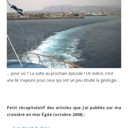
… pour où ? La suite au prochain épisode ! Un indice, c’est
une île majeure pour ceux qui ont un peu étudié la géologie…
Petit récapitulatif des articles que j’ai publiés sur ma
croisière en mer Égée (octobre 2008) :