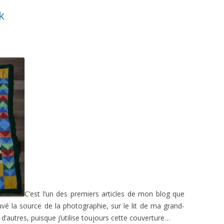
k
C’est l’un des premiers articles de mon blog que
ouvé la source de la photographie, sur le lit de ma grand-
 d’autres, puisque j’utilise toujours cette couverture…