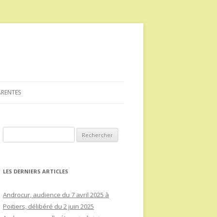
ARENTES
Rechercher :
LES DERNIERS ARTICLES
Androcur, audience du 7 avril 2025 à
Poitiers, délibéré du 2 juin 2025