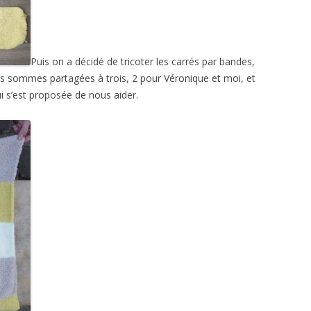
Puis on a décidé de tricoter les carrés par bandes,
s sommes partagées à trois, 2 pour Véronique et moi, et
i s’est proposée de nous aider.