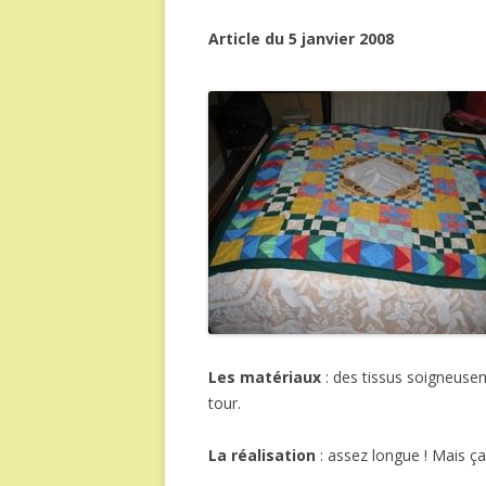
Article du 5 janvier 2008
Les matériaux
: des tissus soigneusem
tour.
La réalisation
: assez longue ! Mais ça 