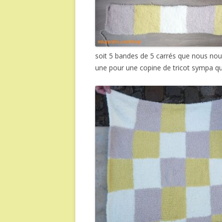
soit 5 bandes de 5 carrés que nous nou
une pour une copine de tricot sympa qu