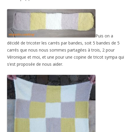
Puis on a
décidé de tricoter les carrés par bandes, soit 5 bandes de 5
carrés que nous nous sommes partagées à trois, 2 pour
Véronique et moi, et une pour une copine de tricot sympa qui
s’est proposée de nous aider.