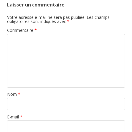
Laisser un commentaire
Votre adresse e-mail ne sera pas publiée.
Les champs
obligatoires sont indiqués avec
*
Commentaire
*
Nom
*
E-mail
*