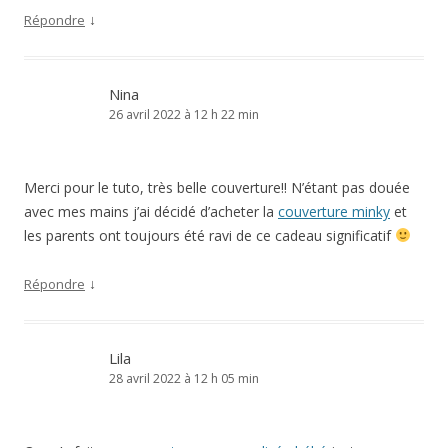
↓
Répondre
Nina
26 avril 2022 à 12 h 22 min
Merci pour le tuto, très belle couverture!! N’étant pas douée
avec mes mains j’ai décidé d’acheter la
couverture minky
et
les parents ont toujours été ravi de ce cadeau significatif
↓
Répondre
Lila
28 avril 2022 à 12 h 05 min