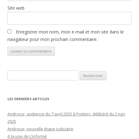
Site web
Enregistrer mon nom, mon e-mail et mon site dans le
navigateur pour mon prochain commentaire.
Rechercher :
LES DERNIERS ARTICLES
Androcur, audience du 7 avril 2025 à Poitiers, délibéré du 2 juin
2025
Androcur, nouvelle étape judiciaire
A la une de L’informé