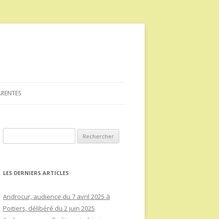
ARENTES
Rechercher :
LES DERNIERS ARTICLES
Androcur, audience du 7 avril 2025 à
Poitiers, délibéré du 2 juin 2025