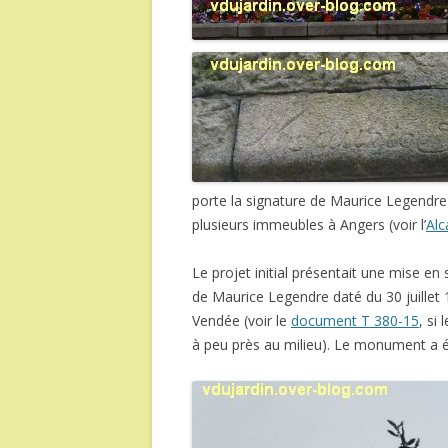
porte la signature de Maurice Legendre 
plusieurs immeubles à Angers (voir l’
Alc
Le projet initial présentait une mise en
de Maurice Legendre daté du 30 juillet
Vendée (voir le
document T 380-15
, si
à peu près au milieu). Le monument a 