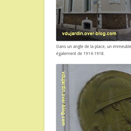
Dans un angle de la place, un immeubl
également de 1914-1918.