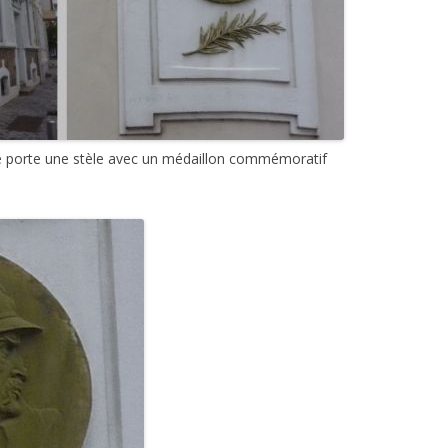
e porte une stèle avec un médaillon commémoratif