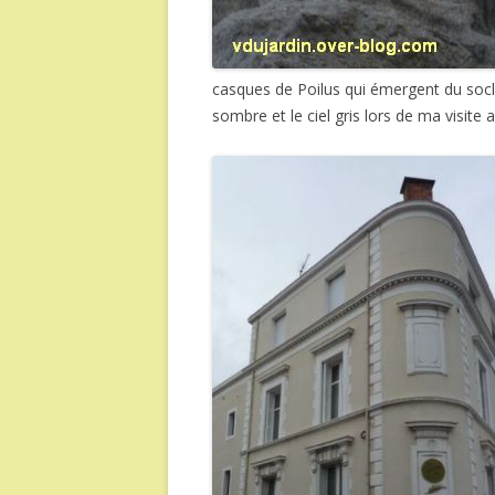
casques de Poilus qui émergent du socl
sombre et le ciel gris lors de ma visite