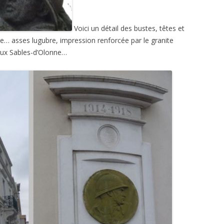
Voici un détail des bustes, têtes et
e… asses lugubre, impression renforcée par le granite
 aux Sables-d’Olonne…