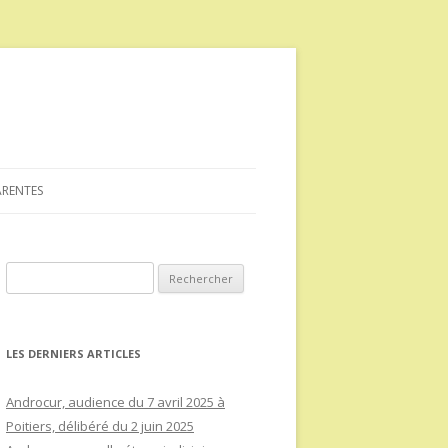
ARENTES
Rechercher :
LES DERNIERS ARTICLES
Androcur, audience du 7 avril 2025 à
Poitiers, délibéré du 2 juin 2025