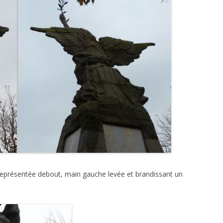
t représentée debout, main gauche levée et brandissant un