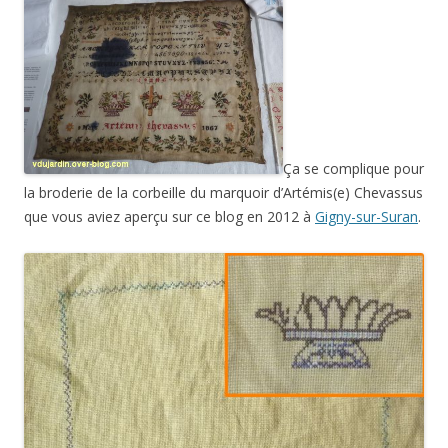
Ça se complique pour
la broderie de la corbeille du marquoir d’Artémis(e) Chevassus
que vous aviez aperçu sur ce blog en 2012 à
Gigny-sur-Suran
.