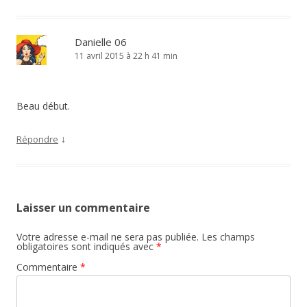
Danielle 06
11 avril 2015 à 22 h 41 min
Beau début.
↓
Répondre
Laisser un commentaire
Votre adresse e-mail ne sera pas publiée.
Les champs
obligatoires sont indiqués avec
*
Commentaire
*