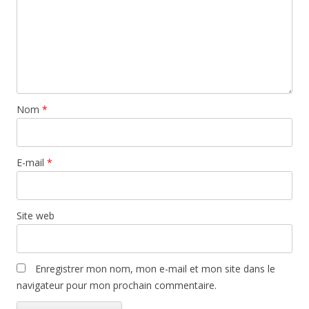
Nom
*
E-mail
*
Site web
Enregistrer mon nom, mon e-mail et mon site dans le
navigateur pour mon prochain commentaire.