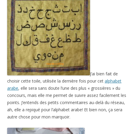
J’ai bien fait de
choisir cette toile, utilisée la dernière fois pour cet
alphabet
arabe
, elle sera sans doute l’une des plus « grossières » du
concours, mais elle me permet de suivre assez facilement les
points. J’entends des petits commentaires au-delà du réseau,
ah, elle a repiqué pour l’alphabet arabe! Et bien non, ça sera
autre chose pour mon marquoir.