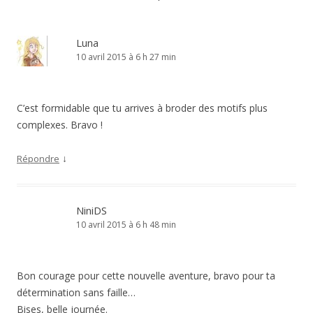
Luna
10 avril 2015 à 6 h 27 min
C’est formidable que tu arrives à broder des motifs plus
complexes. Bravo !
↓
Répondre
NiniDS
10 avril 2015 à 6 h 48 min
Bon courage pour cette nouvelle aventure, bravo pour ta
détermination sans faille…
Bises, belle journée.