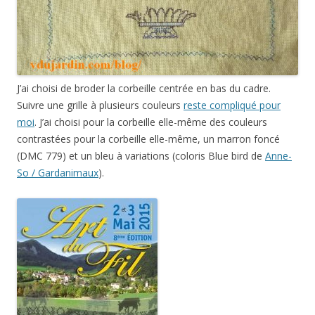
J’ai choisi de broder la corbeille centrée en bas du cadre.
Suivre une grille à plusieurs couleurs
reste compliqué pour
moi
. J’ai choisi pour la corbeille elle-même des couleurs
contrastées pour la corbeille elle-même, un marron foncé
(DMC 779) et un bleu à variations (coloris Blue bird de
Anne-
So / Gardanimaux
).