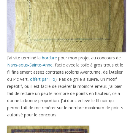
J’ai vite terminé la
bordure
pour mon projet au concours de
Nans-sous-Sainte-Anne
, facile avec la toile à gros trous et le
fil finalement assez contrasté (coloris Aventurine, de l’Atelier
du Pic Vert,
offert par Flo
). Pas de grille à suivre, un motif
répétitif, où il est facile de repérer la moindre erreur. J’ai bien
fait de réduire un peu le nombre de points en hauteur, cela
donne la bonne proportion. J’ai donc enlevé le fil noir qui
permettait de me repérer sur le nombre maximum de points
autorisé pour le concours.