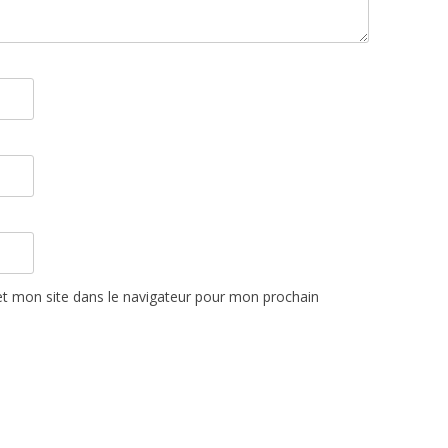
t mon site dans le navigateur pour mon prochain