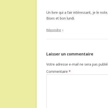
Un livre qui a l’air intéressant, je le not
Bises et bon lundi.
↓
Répondre
Laisser un commentaire
Votre adresse e-mail ne sera pas publié
Commentaire
*