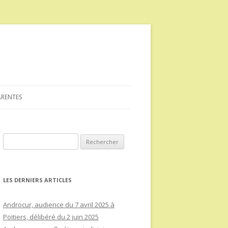
ARENTES
Rechercher :
LES DERNIERS ARTICLES
Androcur, audience du 7 avril 2025 à
Poitiers, délibéré du 2 juin 2025