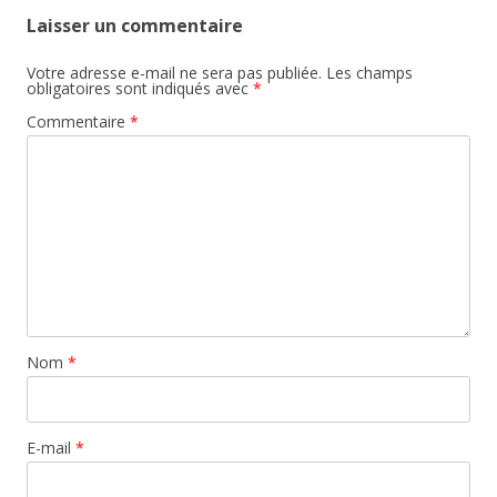
Laisser un commentaire
Votre adresse e-mail ne sera pas publiée.
Les champs
obligatoires sont indiqués avec
*
Commentaire
*
Nom
*
E-mail
*