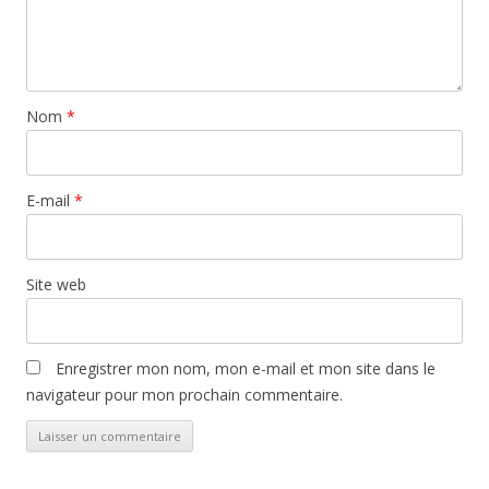
Nom
*
E-mail
*
Site web
Enregistrer mon nom, mon e-mail et mon site dans le
navigateur pour mon prochain commentaire.