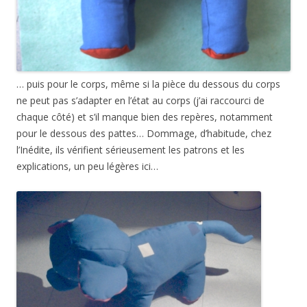
… puis pour le corps, même si la pièce du dessous du corps
ne peut pas s’adapter en l’état au corps (j’ai raccourci de
chaque côté) et s’il manque bien des repères, notamment
pour le dessous des pattes… Dommage, d’habitude, chez
l’Inédite, ils vérifient sérieusement les patrons et les
explications, un peu légères ici…