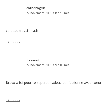
cathdragon
27 novembre 2009 à 8 h 55 min
du beau travail ! cath
↓
Répondre
Zazimuth
27 novembre 2009 à 9 h 06 min
Bravo à toi pour ce superbe cadeau confectionné avec coeur
!
↓
Répondre