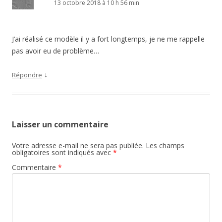
13 octobre 2018 à 10 h 56 min
J’ai réalisé ce modèle il y a fort longtemps, je ne me rappelle
pas avoir eu de problème…
↓
Répondre
Laisser un commentaire
Votre adresse e-mail ne sera pas publiée.
Les champs
obligatoires sont indiqués avec
*
Commentaire
*