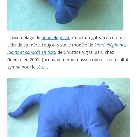
L’assemblage du
bébé éléphant
, c’était du gâteau à côté de
celui de sa mère, toujours sur le modèle de
Lions, éléphants,
lapins et canards en tissu
de Christine Vignal paru chez
l’Inédite en 2005. J’ai quand même réussi à obtenir un résultat
sympa pour la tête…