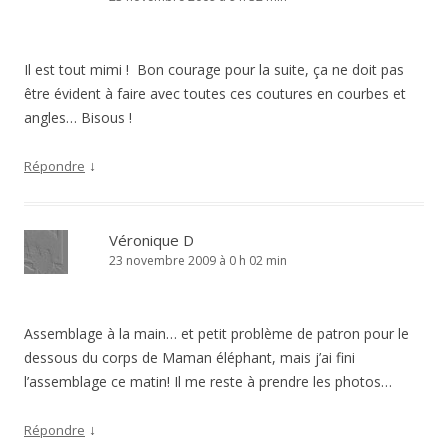
Il est tout mimi ! Bon courage pour la suite, ça ne doit pas
être évident à faire avec toutes ces coutures en courbes et
angles… Bisous !
↓
Répondre
Véronique D
23 novembre 2009 à 0 h 02 min
Assemblage à la main… et petit problème de patron pour le
dessous du corps de Maman éléphant, mais j’ai fini
l’assemblage ce matin! Il me reste à prendre les photos…
↓
Répondre