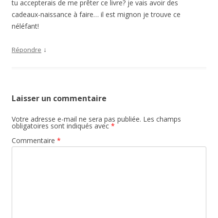
tu accepterais de me prêter ce livre? je vais avoir des
cadeaux-naissance à faire… il est mignon je trouve ce
néléfant!
↓
Répondre
Laisser un commentaire
Votre adresse e-mail ne sera pas publiée.
Les champs
obligatoires sont indiqués avec
*
Commentaire
*