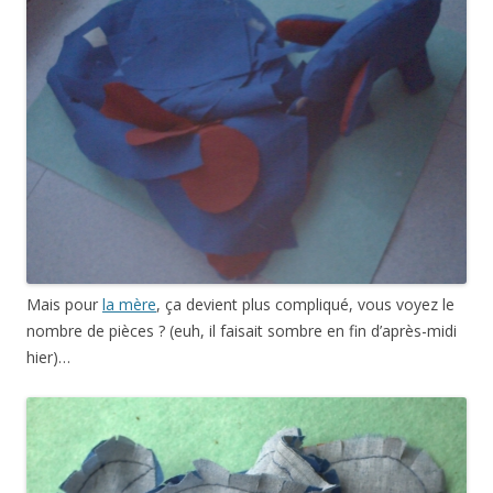
Mais pour
la mère
, ça devient plus compliqué, vous voyez le
nombre de pièces ? (euh, il faisait sombre en fin d’après-midi
hier)…