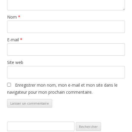
Nom
*
E-mail
*
Site web
Enregistrer mon nom, mon e-mail et mon site dans le
navigateur pour mon prochain commentaire.
Rechercher :