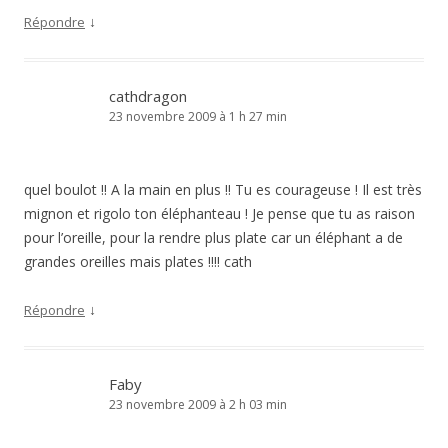
↓
Répondre
cathdragon
23 novembre 2009 à 1 h 27 min
quel boulot !! A la main en plus !! Tu es courageuse ! Il est très
mignon et rigolo ton éléphanteau ! Je pense que tu as raison
pour l’oreille, pour la rendre plus plate car un éléphant a de
grandes oreilles mais plates !!!! cath
↓
Répondre
Faby
23 novembre 2009 à 2 h 03 min