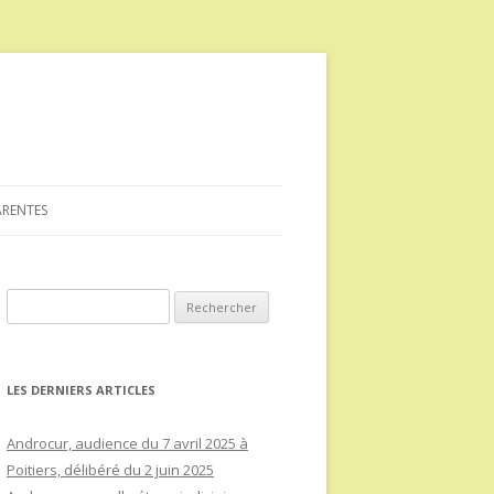
ARENTES
Rechercher :
LES DERNIERS ARTICLES
Androcur, audience du 7 avril 2025 à
Poitiers, délibéré du 2 juin 2025