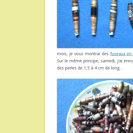
mois, je vous montrai des
fuseaux en 
Sur le même principe, samedi, j’ai enro
des perles de 1,5 à 4 cm de long…