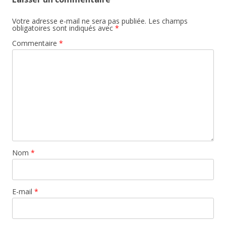
Votre adresse e-mail ne sera pas publiée.
Les champs
obligatoires sont indiqués avec
*
Commentaire
*
Nom
*
E-mail
*