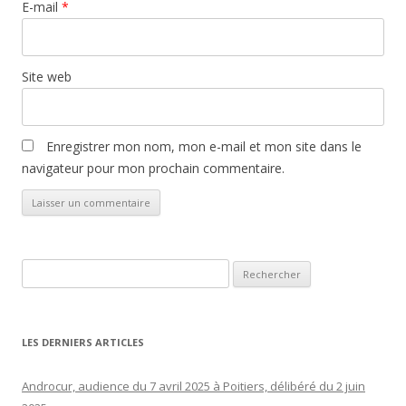
E-mail
*
Site web
Enregistrer mon nom, mon e-mail et mon site dans le
navigateur pour mon prochain commentaire.
Rechercher :
LES DERNIERS ARTICLES
Androcur, audience du 7 avril 2025 à Poitiers, délibéré du 2 juin