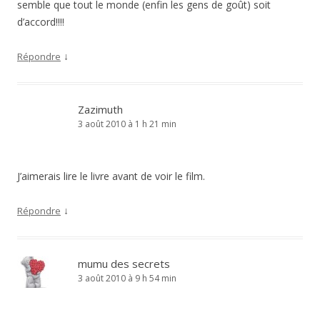
semble que tout le monde (enfin les gens de goût) soit
d’accord!!!!
↓
Répondre
Zazimuth
3 août 2010 à 1 h 21 min
J’aimerais lire le livre avant de voir le film.
↓
Répondre
mumu des secrets
3 août 2010 à 9 h 54 min