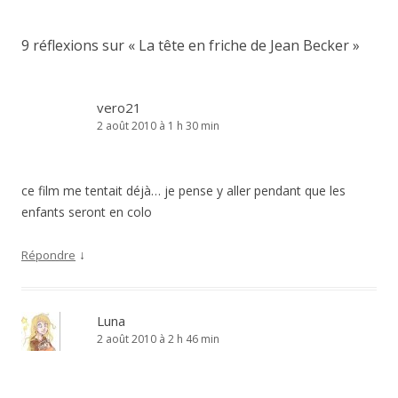
articles
9 réflexions sur «
La tête en friche de Jean Becker
»
vero21
2 août 2010 à 1 h 30 min
ce film me tentait déjà… je pense y aller pendant que les
enfants seront en colo
↓
Répondre
Luna
2 août 2010 à 2 h 46 min