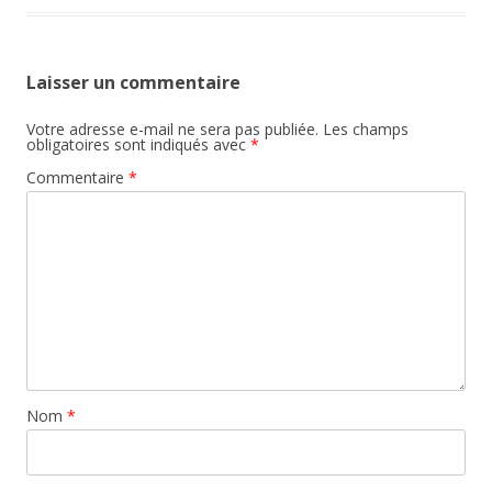
Laisser un commentaire
Votre adresse e-mail ne sera pas publiée.
Les champs
obligatoires sont indiqués avec
*
Commentaire
*
Nom
*