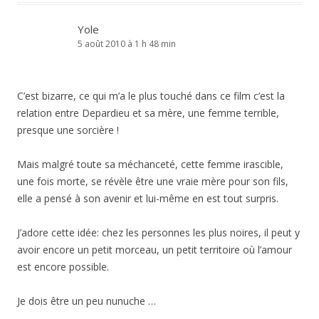
Yole
5 août 2010 à 1 h 48 min
C’est bizarre, ce qui m’a le plus touché dans ce film c’est la
relation entre Depardieu et sa mère, une femme terrible,
presque une sorcière !
Mais malgré toute sa méchanceté, cette femme irascible,
une fois morte, se révèle être une vraie mère pour son fils,
elle a pensé à son avenir et lui-même en est tout surpris.
J’adore cette idée: chez les personnes les plus noires, il peut y
avoir encore un petit morceau, un petit territoire où l’amour
est encore possible.
Je dois être un peu nunuche …