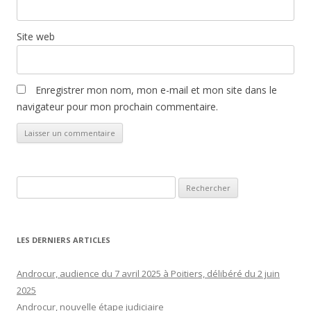
Site web
Enregistrer mon nom, mon e-mail et mon site dans le
navigateur pour mon prochain commentaire.
Rechercher :
LES DERNIERS ARTICLES
Androcur, audience du 7 avril 2025 à Poitiers, délibéré du 2 juin
2025
Androcur, nouvelle étape judiciaire