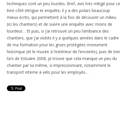
techniques sont un peu lourdes. Bref, avis très mitigé pour ce
livre côté intrigue et enquête, il y a des polars beaucoup
mieux écrits, qui permettent à la fois de découvrir un milieu
(ici les chantiers) et de suivre une enquête avec moins de
lourdeur… Et puis, si j’ai retrouvé un peu l’ambiance des
chantiers, que j’ai visités il y a quelques années dans le cadre
de ma formation pour les grues protégées monument
historique (et le musée à l’extérieur de l’enceinte), puis de loin
lors de Estuaire 2008, je trouve que cela manque un peu du
chantier par lui même, si impressionnant, notamment le
transport interne à vélo pour les employés…