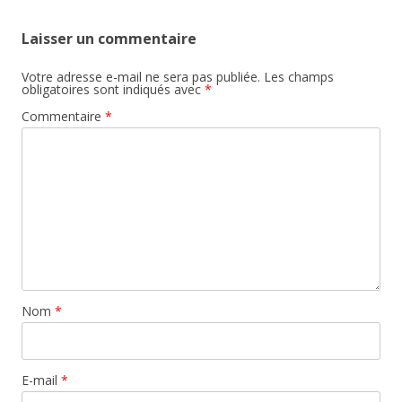
Laisser un commentaire
Votre adresse e-mail ne sera pas publiée.
Les champs
obligatoires sont indiqués avec
*
Commentaire
*
Nom
*
E-mail
*