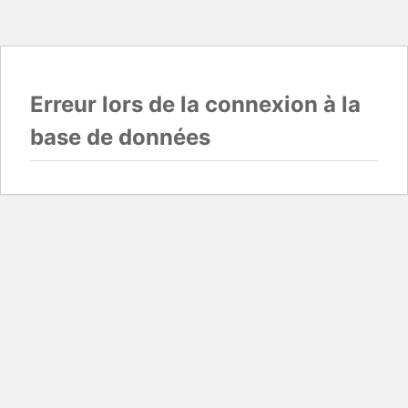
Erreur lors de la connexion à la
base de données