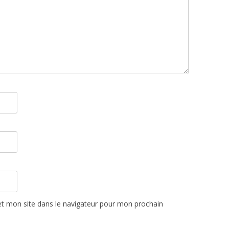
t mon site dans le navigateur pour mon prochain