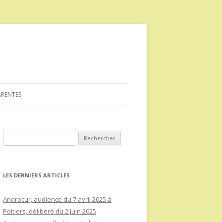
ARENTES
Rechercher :
LES DERNIERS ARTICLES
Androcur, audience du 7 avril 2025 à
Poitiers, délibéré du 2 juin 2025