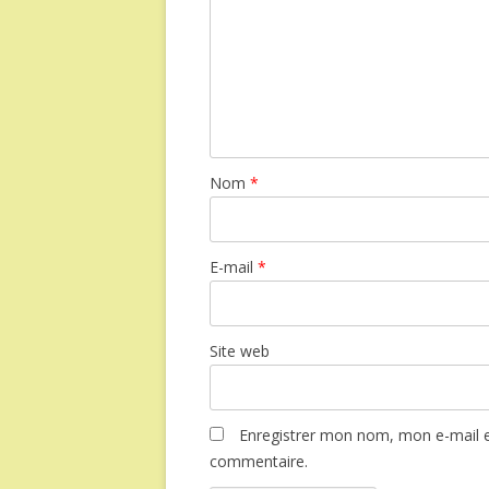
Nom
*
E-mail
*
Site web
Enregistrer mon nom, mon e-mail e
commentaire.