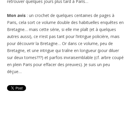
retrouver quelques jours plus tard à Paris…
Mon avis
: un crochet de quelques centaines de pages à
Paris, cela sort ce volume double des habituelles enquêtes en
Bretagne… mais cette série, si elle me plaît (et à quelques
autres aussi), ce n’est pas tant pour l’intrigue policière, mais
pour découvrir la Bretagne… Or dans ce volume, peu de
Bretagne, et une intrigue qui traîne en longueur (pour diluer
sur deux tomes???) et parfois invraisemblable (cf. arbre coupé
en plein Paris pour effacer des preuves). Je suis un peu
déçue…