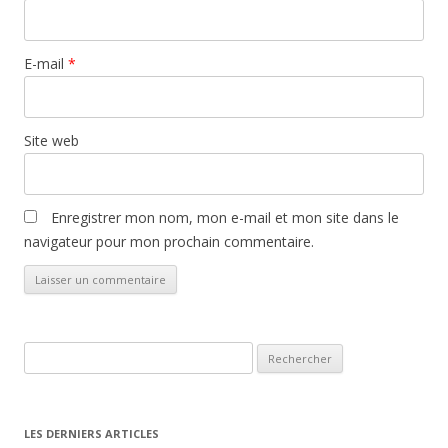
E-mail
*
Site web
Enregistrer mon nom, mon e-mail et mon site dans le
navigateur pour mon prochain commentaire.
Rechercher :
LES DERNIERS ARTICLES