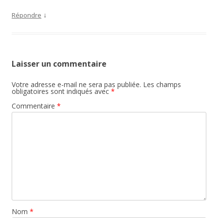
↓
Répondre
Laisser un commentaire
Votre adresse e-mail ne sera pas publiée.
Les champs
obligatoires sont indiqués avec
*
Commentaire
*
Nom
*