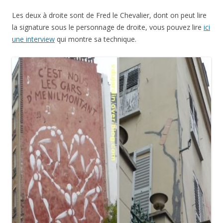
Les deux à droite sont de Fred le Chevalier, dont on peut lire
la signature sous le personnage de droite, vous pouvez lire
ici
une interview
qui montre sa technique.