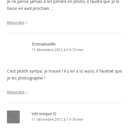
Je ne pense jamais à les pendre en photo, il faudra que je le
fasse en avril prochain…
↓
Répondre
Emmanuelle
11 décembre 2012 à 5 h 15 min
C’est plutôt sympa, je trouve ! il y en a ici aussi, il faudrait que
je les photographie !
↓
Répondre
Véronique D
11 décembre 2012 à 1 h 36 min