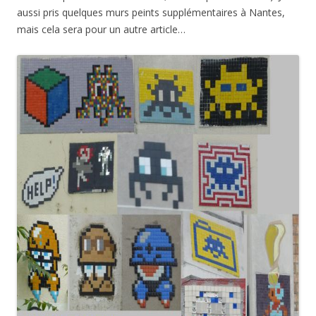
aussi pris quelques murs peints supplémentaires à Nantes,
mais cela sera pour un autre article…