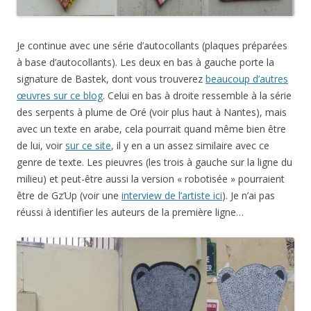
Je continue avec une série d’autocollants (plaques préparées
à base d’autocollants). Les deux en bas à gauche porte la
signature de Bastek, dont vous trouverez
beaucoup d’autres
œuvres sur ce blog
. Celui en bas à droite ressemble à la série
des serpents à plume de Oré (voir plus haut à Nantes), mais
avec un texte en arabe, cela pourrait quand même bien être
de lui, voir
sur ce site
, il y en a un assez similaire avec ce
genre de texte. Les pieuvres (les trois à gauche sur la ligne du
milieu) et peut-être aussi la version « robotisée » pourraient
être de Gz’Up (voir une
interview de l’artiste ici
). Je n’ai pas
réussi à identifier les auteurs de la première ligne…