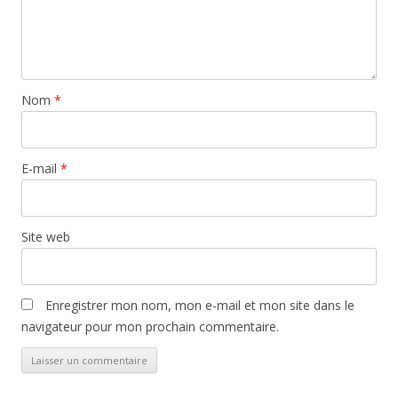
Nom
*
E-mail
*
Site web
Enregistrer mon nom, mon e-mail et mon site dans le
navigateur pour mon prochain commentaire.