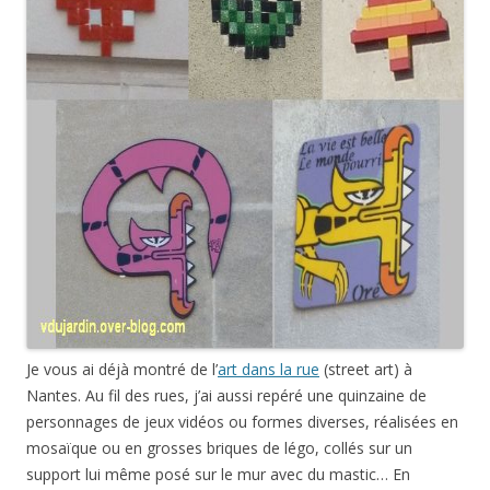
Je vous ai déjà montré de l’
art dans la rue
(street art) à
Nantes. Au fil des rues, j’ai aussi repéré une quinzaine de
personnages de jeux vidéos ou formes diverses, réalisées en
mosaïque ou en grosses briques de légo, collés sur un
support lui même posé sur le mur avec du mastic… En