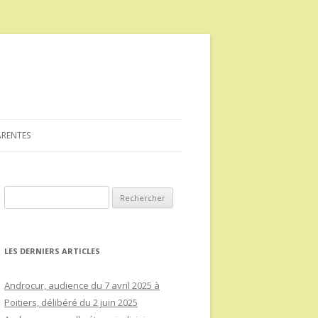
ARENTES
Rechercher :
LES DERNIERS ARTICLES
Androcur, audience du 7 avril 2025 à
Poitiers, délibéré du 2 juin 2025