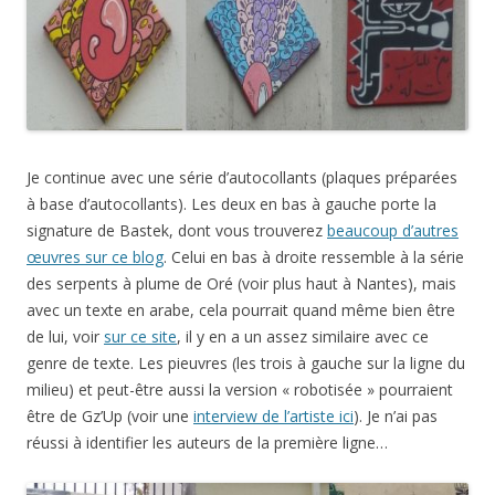
Je continue avec une série d’autocollants (plaques préparées
à base d’autocollants). Les deux en bas à gauche porte la
signature de Bastek, dont vous trouverez
beaucoup d’autres
œuvres sur ce blog
. Celui en bas à droite ressemble à la série
des serpents à plume de Oré (voir plus haut à Nantes), mais
avec un texte en arabe, cela pourrait quand même bien être
de lui, voir
sur ce site
, il y en a un assez similaire avec ce
genre de texte. Les pieuvres (les trois à gauche sur la ligne du
milieu) et peut-être aussi la version « robotisée » pourraient
être de Gz’Up (voir une
interview de l’artiste ici
). Je n’ai pas
réussi à identifier les auteurs de la première ligne…