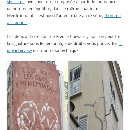
similaires
, avec une terre composée à partir de journaux et
un homme en équilibre, dans le même quartier de
Ménilmontant. Il est aussi l’auteur d’une autre série,
l’homme
à la bouée
…
Les deux à droite sont de Fred le Chevalier, dont on peut lire
la signature sous le personnage de droite, vous pouvez lire
ici
une interview
qui montre sa technique.