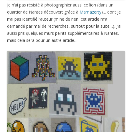
Je n’ai pas résisté à photographier aussi ce lion (dans un
quartier de Nantes découvert grâce à
Mamazerty
)… dont je
n’ai pas identifié l’auteur (mine de rien, cet article m’a
demandé par mal de recherches, surtout pour la suite…). J’ai
aussi pris quelques murs peints supplémentaires à Nantes,
mais cela sera pour un autre article…