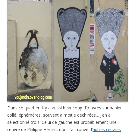
Dans ce quartier, il y a aussi beaucoup d’œuvres sur papier
collé, éphémères, souvent à moitié déchirées… J’en ai
sélectionné trois. Celui de gauche est probablement une
œuvre de Philippe Hérard, dont j’ai trouvé d’
autres œuvres